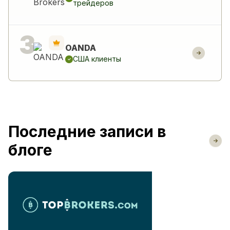
трейдеров
OANDA
США клиенты
Последние записи в
блоге