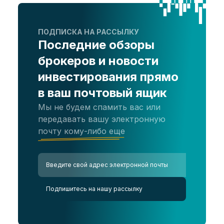
ПОДПИСКА НА РАССЫЛКУ
Последние обзоры
брокеров и новости
инвестирования прямо
в ваш почтовый ящик
Мы не будем спамить вас или
передавать вашу электронную
почту кому-либо еще