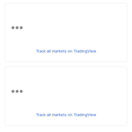
Track all markets on TradingView
Track all markets on TradingView