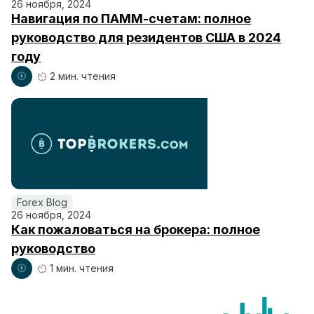
26 ноября, 2024
Навигация по ПАММ-счетам: полное
руководство для резидентов США в 2024
году
2 мин. чтения
Forex Blog
26 ноября, 2024
Как пожаловаться на брокера: полное
руководство
1 мин. чтения