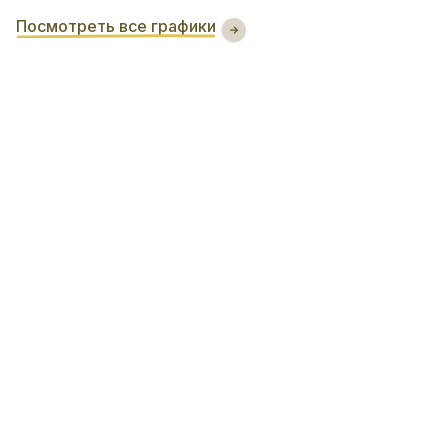
Посмотреть все графики