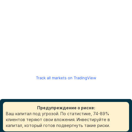
Track all markets on TradingView
Предупреждение о риске:
Ваш капитал под угрозой. По статистике, 74-89%
клиентов теряют свои вложения. Инвестируйте в
капитал, который готов подвергнуть такие риски.