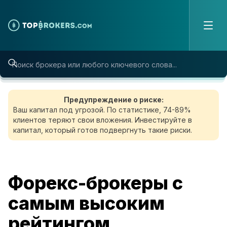
Skip to content
Предупреждение о риске:
Ваш капитал под угрозой. По статистике, 74-89%
клиентов теряют свои вложения. Инвестируйте в
капитал, который готов подвергнуть такие риски.
Форекс-брокеры с
самым высоким
рейтингом