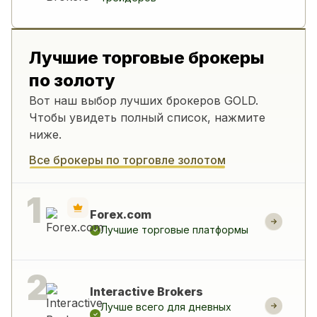
Лучшие торговые брокеры
по золоту
Вот наш выбор лучших брокеров GOLD.
Чтобы увидеть полный список, нажмите
ниже.
Все брокеры по торговле золотом
Forex.com
Лучшие торговые платформы
Interactive Brokers
Лучше всего для дневных