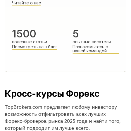
Читайте о нас
1500
5
полезные статьи
опытные писатели
Посмотреть наш блог
Познакомьтесь с
нашей командой
Кросс-курсы Форекс
TopBrokers.com предлагает любому инвестору
возможность отфильтровать всех лучших
Форекс-брокеров рынка 2025 года и найти того,
который подходит им лучше всего.