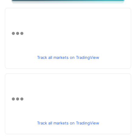
Track all markets on TradingView
Track all markets on TradingView