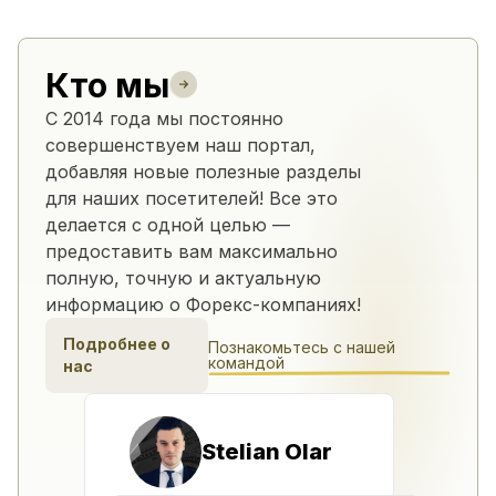
Кто мы
С 2014 года мы постоянно
совершенствуем наш портал,
добавляя новые полезные разделы
для наших посетителей! Все это
делается с одной целью —
предоставить вам максимально
полную, точную и актуальную
информацию о Форекс-компаниях!
Подробнее о
Познакомьтесь с нашей
командой
нас
Stelian Olar