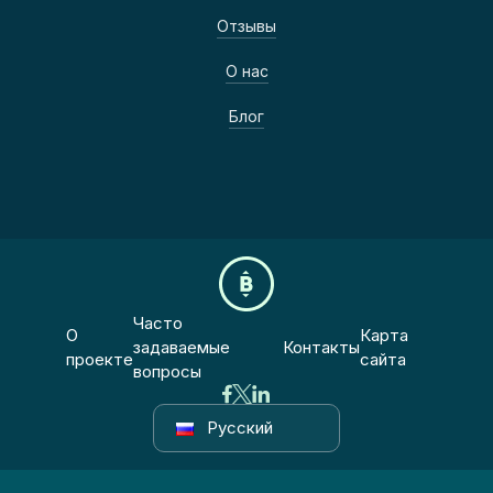
Отзывы
О нас
Блог
Часто
О
Карта
задаваемые
Контакты
проекте
сайта
вопросы
Русский