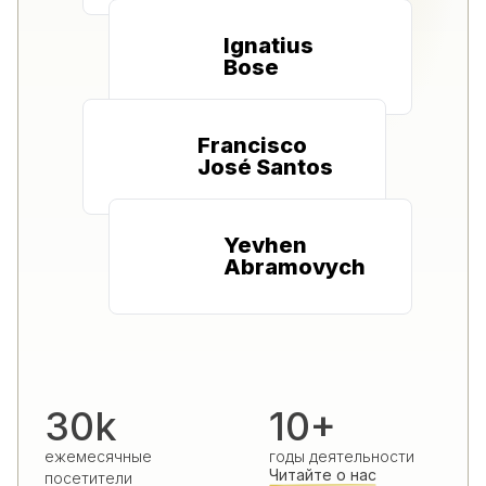
Ignatius
Bose
Francisco
José Santos
Yevhen
Abramovych
30k
10+
ежемесячные
годы деятельности
Читайте о нас
посетители