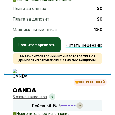
Плата за снятие
$0
Плата за депозит
$0
Максимальный рычаг
1:50
Начните торговать
Читать рецензию
76-78% СЧЕТОВ РОЗНИЧНЫХ ИНВЕСТОРОВ ТЕРЯЮТ
ДЕНЬГИ ПРИ ТОРГОВЛЕ CFD С ЭТИМ ПОСТАВЩИКОМ.
ПРОВЕРЕННЫЙ
OANDA
6 отзывы клиентов
4.5
Рейтинг
/ 5
Исключительное исполнение