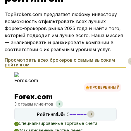
TopBrokers.com предлагает любому инвестору
возможность отфильтровать всех лучших
Форекс-брокеров рынка 2025 года и найти того,
который подходит им лучше всего. Наша миссия
— анализировать и ранжировать компании в
соответствии с их реальным уровнем услуг.
Просмотреть всех брокеров с самым высоким
рейтингом
ПРОВЕРЕННЫЙ
Forex.com
3 отзывы клиентов
4.6
Рейтинг
/ 5
Специализированные торговые счета
24/7 мгновенный снятие денег