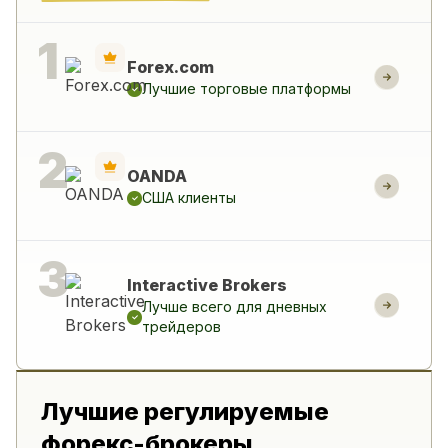
Forex.com
Лучшие торговые платформы
OANDA
США клиенты
Interactive Brokers
Лучше всего для дневных
трейдеров
Лучшие регулируемые
форекс-брокеры