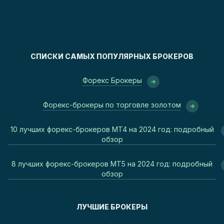
СПИСКИ САМЫХ ПОПУЛЯРНЫХ БРОКЕРОВ
Форекс Брокеры
Форекс-брокеры по торговле золотом
10 лучших форекс-брокеров MT4 на 2024 год: подробный
обзор
8 лучших форекс-брокеров MT5 на 2024 год: подробный
обзор
ЛУЧШИЕ БРОКЕРЫ