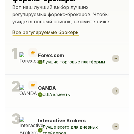
Вот наш лучший выбор лучших
регулируемых форекс-брокеров. Чтобы
увидеть полный список, нажмите ниже.
Все регулируемые брокеры
Forex.com
Лучшие торговые платформы
OANDA
США клиенты
Interactive Brokers
Лучше всего для дневных
трейдеров