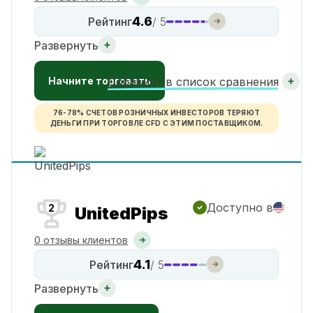
4.6
Рейтинг
/ 5
Развернуть
Начните торговать
Добавить в список сравнения
76-78% СЧЕТОВ РОЗНИЧНЫХ ИНВЕСТОРОВ ТЕРЯЮТ
ДЕНЬГИ ПРИ ТОРГОВЛЕ CFD С ЭТИМ ПОСТАВЩИКОМ.
Доступно в
2
UnitedPips
0 отзывы клиентов
4.1
Рейтинг
/ 5
Развернуть