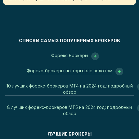
СПИСКИ САМЫХ ПОПУЛЯРНЫХ БРОКЕРОВ
Форекс Брокеры
Форекс-брокеры по торговле золотом
10 лучших форекс-брокеров MT4 на 2024 год: подробный
обзор
8 лучших форекс-брокеров MT5 на 2024 год: подробный
обзор
ЛУЧШИЕ БРОКЕРЫ