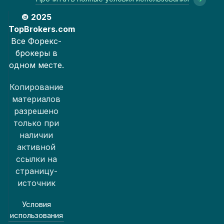
© 2025
TopBrokers.com
Все Форекс-
брокеры в
одном месте.
Копирование
материалов
разрешено
только при
наличии
активной
ссылки на
страницу-
источник
Условия
использования