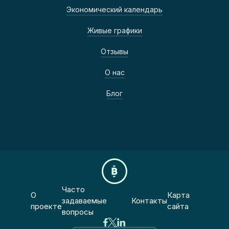
Экономический календарь
Живые графики
Отзывы
О нас
Блог
Часто
О
Карта
задаваемые
Контакты
проекте
сайта
вопросы