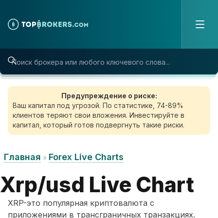
Skip to content
Предупреждение о риске:
Ваш капитал под угрозой. По статистике, 74-89%
клиентов теряют свои вложения. Инвестируйте в
капитал, который готов подвергнуть такие риски.
Главная
Forex Live Charts
»
Xrp/usd Live Chart
XRP-это популярная криптовалюта с
приложениями в трансграничных транзакциях.