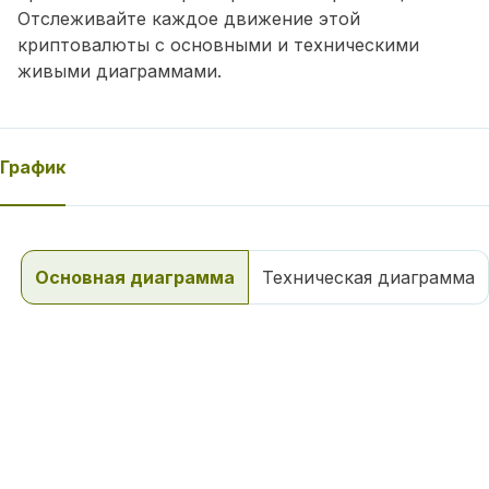
Отслеживайте каждое движение этой
криптовалюты с основными и техническими
живыми диаграммами.
График
Основная диаграмма
Техническая диаграмма