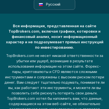
Русский
Вся информация, представленная на сайте
TopBrokers.com, включая графики, котировки и
финансовый анализ, носит информационный
характер и не подразумевает прямых инструкций
по инвестированию.
TopBrokers.com не несет никакой ответственности за
убытки или ущерб, возникшие в результате
использования информации на этом сайте. Форекс-
пары, криптовалюты и CFD являются сложными
инструментами и сопряжены с высоким риском потери
денег. Вам следует тщательно подумать, понимаете ли
вы, как работают эти инструменты, и можете ли вы
позволить себе рискнуть потерять свои деньги.
TopBrokers.com хотел бы напомнить вам, что данные,
содержащиеся на этом веб-сайте, не обязательно