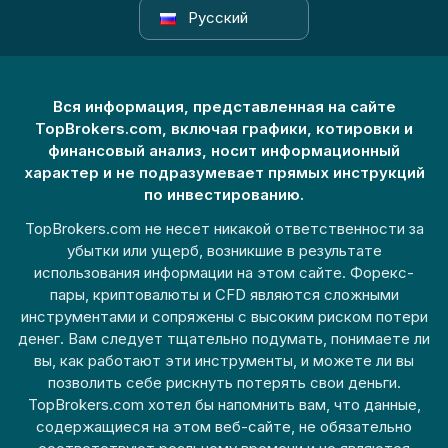
Русский
Вся информация, представленная на сайте
TopBrokers.com, включая графики, котировки и
финансовый анализ, носит информационный
характер и не подразумевает прямых инструкций
по инвестированию.
TopBrokers.com не несет никакой ответственности за
убытки или ущерб, возникшие в результате
использования информации на этом сайте. Форекс-
пары, криптовалюты и CFD являются сложными
инструментами и сопряжены с высоким риском потери
денег. Вам следует тщательно подумать, понимаете ли
вы, как работают эти инструменты, и можете ли вы
позволить себе рискнуть потерять свои деньги.
TopBrokers.com хотел бы напомнить вам, что данные,
содержащиеся на этом веб-сайте, не обязательно