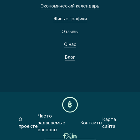
Экономический календарь
Живые графики
Отзывы
О нас
Блог
Часто
О
Карта
задаваемые
Контакты
проекте
сайта
вопросы