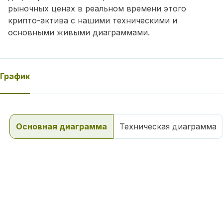
рыночных ценах в реальном времени этого
крипто-актива с нашими техническими и
основными живыми диаграммами.
График
Основная диаграмма
Техническая диаграмма