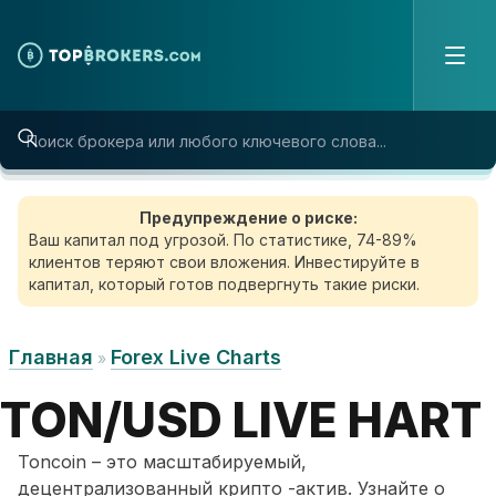
Skip to content
Предупреждение о риске:
Ваш капитал под угрозой. По статистике, 74-89%
клиентов теряют свои вложения. Инвестируйте в
капитал, который готов подвергнуть такие риски.
Главная
Forex Live Charts
»
TON/USD LIVE HART
Toncoin – это масштабируемый,
децентрализованный крипто -актив. Узнайте о