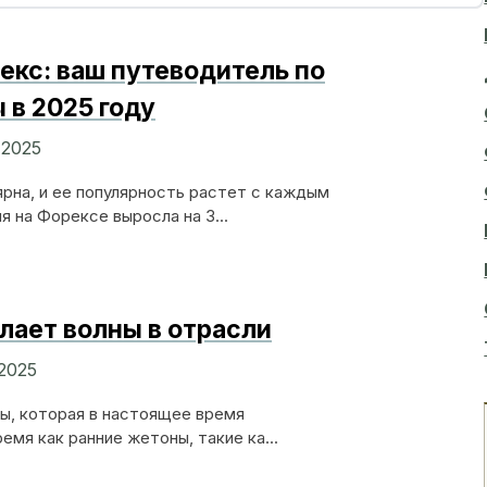
екс: ваш путеводитель по
 в 2025 году
 2025
ярна, и ее популярность растет с каждым
я на Форексе выросла на 3...
лает волны в отрасли
 2025
ты, которая в настоящее время
емя как ранние жетоны, такие ка...