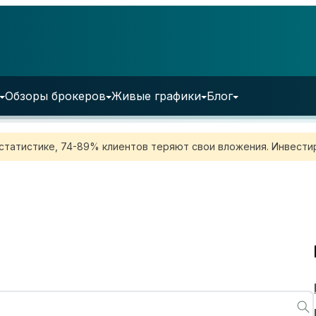
Обзоры брокеров
Живые графики
Блог
 статистике, 74-89% клиентов теряют свои вложения. Инвестир