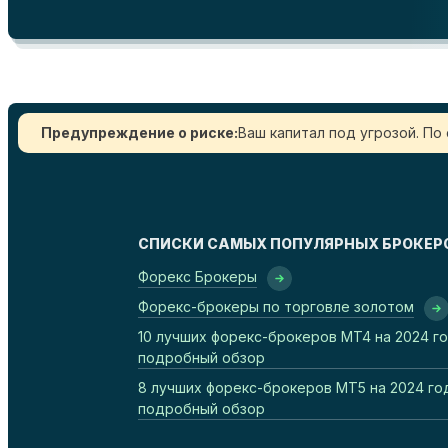
Предупреждение о риске:
Ваш капитал под угрозой. По
СПИСКИ САМЫХ ПОПУЛЯРНЫХ БРОКЕР
Форекс Брокеры
Форекс-брокеры по торговле золотом
10 лучших форекс-брокеров MT4 на 2024 го
подробный обзор
8 лучших форекс-брокеров MT5 на 2024 го
подробный обзор