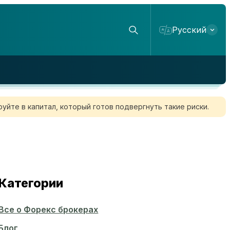
Русский
уйте в капитал, который готов подвергнуть такие риски.
Категории
Все о Форекс брокерах
Блог