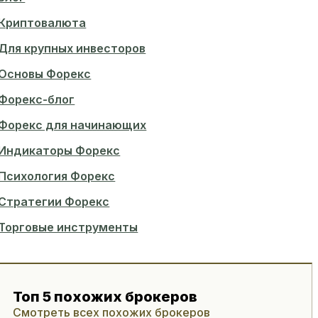
Криптовалюта
Для крупных инвесторов
Основы Форекс
Форекс-блог
Форекс для начинающих
Индикаторы Форекс
Психология Форекс
Стратегии Форекс
Торговые инструменты
Топ 5 похожих брокеров
Смотреть всех похожих брокеров