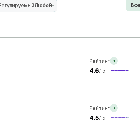
Все
Регулируемый
Любой
Рейтинг
4.6
/ 5
Рейтинг
4.5
/ 5