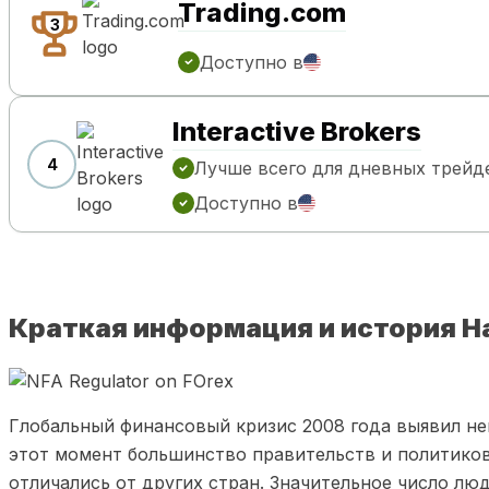
Trading.com
3
Доступно в
Interactive Brokers
4
Лучше всего для дневных трейд
Доступно в
Краткая информация и история 
Глобальный финансовый кризис 2008 года выявил не
этот момент большинство правительств и политиков
отличались от других стран. Значительное число лю