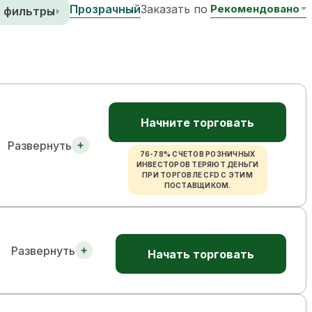
Прозрачный
Заказать по
 фильтры
Начните торговать
Развернуть
76-78% СЧЕТОВ РОЗНИЧНЫХ
ИНВЕСТОРОВ ТЕРЯЮТ ДЕНЬГИ
ПРИ ТОРГОВЛЕ CFD С ЭТИМ
ПОСТАВЩИКОМ.
Развернуть
Начать торговать