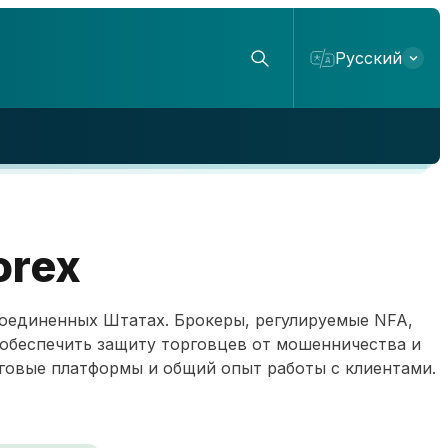
Русский
orex
Соединенных Штатах. Брокеры, регулируемые NFA,
обеспечить защиту торговцев от мошенничества и
рговые платформы и общий опыт работы с клиентами.