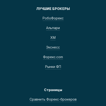
ЛУЧШИЕ БРОКЕРЫ
РобоФорекс
Альпари
ХМ
Экснесс
Форекс.com
Рынки ФП
Страницы
Сравнить Форекс-брокеров