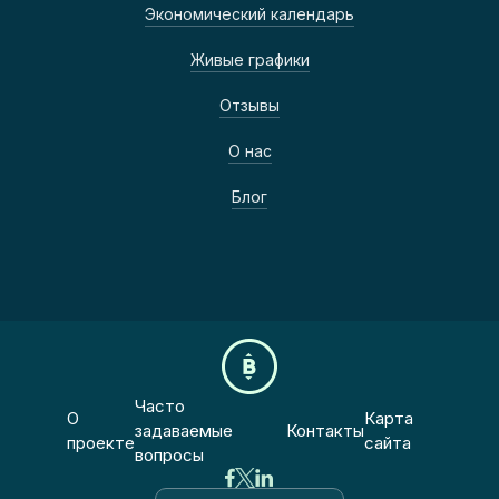
Экономический календарь
Живые графики
Отзывы
О нас
Блог
Часто
О
Карта
задаваемые
Контакты
проекте
сайта
вопросы