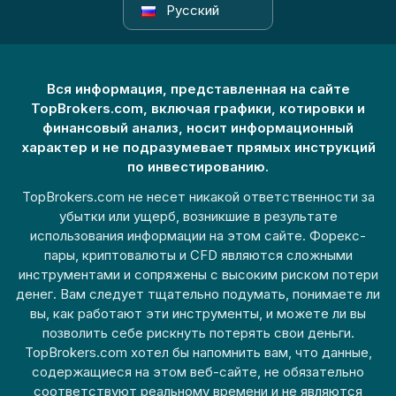
Русский
Вся информация, представленная на сайте
TopBrokers.com, включая графики, котировки и
финансовый анализ, носит информационный
характер и не подразумевает прямых инструкций
по инвестированию.
TopBrokers.com не несет никакой ответственности за
убытки или ущерб, возникшие в результате
использования информации на этом сайте. Форекс-
пары, криптовалюты и CFD являются сложными
инструментами и сопряжены с высоким риском потери
денег. Вам следует тщательно подумать, понимаете ли
вы, как работают эти инструменты, и можете ли вы
позволить себе рискнуть потерять свои деньги.
TopBrokers.com хотел бы напомнить вам, что данные,
содержащиеся на этом веб-сайте, не обязательно
соответствуют реальному времени и не являются