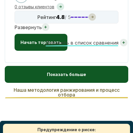
0 отзывы клиентов
4.8
Рейтинг
/ 5
Развернуть
Начать торговать
Добавить в список сравнения
Показать больше
Наша методология ранжирования и процесс
отбора
Предупреждение о риске: