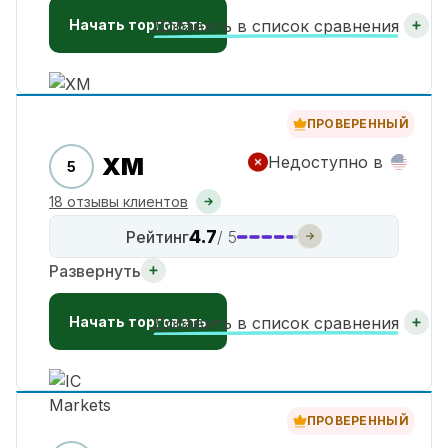
Начать торговать
Добавить в список сравнения
ПРОВЕРЕННЫЙ
XM
Недоступно в
5
18 отзывы клиентов
4.7
Рейтинг
/ 5
Развернуть
Начать торговать
Добавить в список сравнения
ПРОВЕРЕННЫЙ