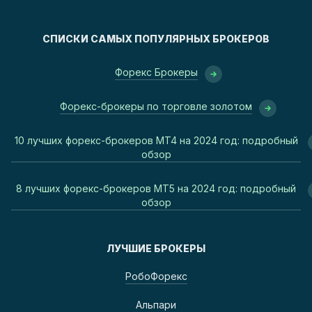
СПИСКИ САМЫХ ПОПУЛЯРНЫХ БРОКЕРОВ
Форекс Брокеры
Форекс-брокеры по торговле золотом
10 лучших форекс-брокеров MT4 на 2024 год: подробный
обзор
8 лучших форекс-брокеров MT5 на 2024 год: подробный
обзор
ЛУЧШИЕ БРОКЕРЫ
РобоФорекс
Альпари