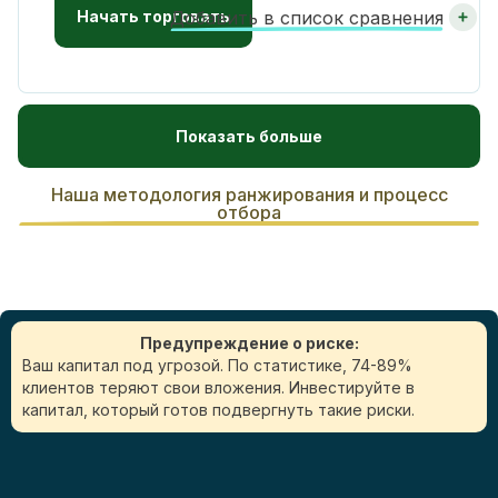
Начать торговать
Добавить в список сравнения
Показать больше
Наша методология ранжирования и процесс
отбора
Предупреждение о риске:
Ваш капитал под угрозой. По статистике, 74-89%
клиентов теряют свои вложения. Инвестируйте в
капитал, который готов подвергнуть такие риски.