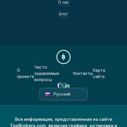
О нас
Блог
Часто
О
Карта
задаваемые
Контакты
проекте
сайта
вопросы
Русский
Вся информация, представленная на сайте
TopBrokers.com, включая графики, котировки и