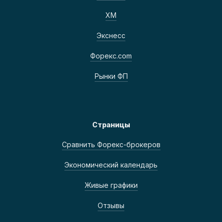
ХМ
Экснесс
Форекс.com
Рынки ФП
Страницы
Сравнить Форекс-брокеров
Экономический календарь
Живые графики
Отзывы