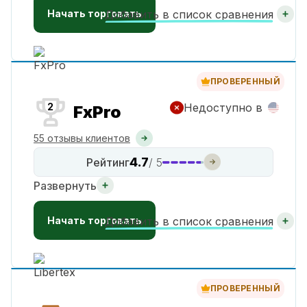
Начать торговать
Добавить в список сравнения
ПРОВЕРЕННЫЙ
2
Недоступно в
FxPro
55 отзывы клиентов
4.7
Рейтинг
/ 5
Развернуть
Начать торговать
Добавить в список сравнения
ПРОВЕРЕННЫЙ