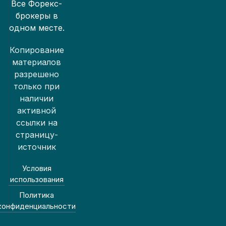
Все Форекс-
брокеры в
одном месте.
Копирование
материалов
разрешено
только при
наличии
активной
ссылки на
страницу-
источник
Условия
использования
Политика
конфиденциальности