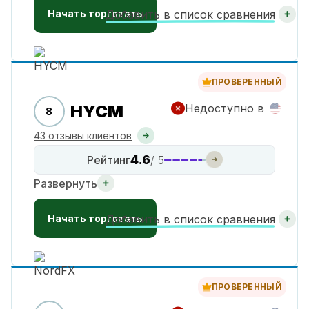
Начать торговать
Добавить в список сравнения
ПРОВЕРЕННЫЙ
HYCM
Недоступно в
8
43 отзывы клиентов
4.6
Рейтинг
/ 5
Развернуть
Начать торговать
Добавить в список сравнения
ПРОВЕРЕННЫЙ