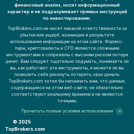
финансовый анализ, носит информационный
характер и не подразумевает прямых инструкций
по инвестированию.
TopBrokers.com не несет никакой ответственности за
убытки или ущерб, возникшие в результате
использования информации на этом сайте. Форекс-
пары, криптовалюты и CFD являются сложными
инструментами и сопряжены с высоким риском потери
денег. Вам следует тщательно подумать, понимаете ли
вы, как работают эти инструменты, и можете ли вы
позволить себе рискнуть потерять свои деньги.
TopBrokers.com хотел бы напомнить вам, что данные,
содержащиеся на этом веб-сайте, не обязательно
соответствуют реальному времени и не являются
точными.
Прочитать полные условия использования
© 2025
TopBrokers.com