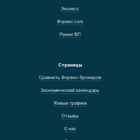
Экснесс
Форекс.com
Рынки ФП
Страницы
Сравнить Форекс-брокеров
Экономический календарь
Живые графики
Отзывы
О нас