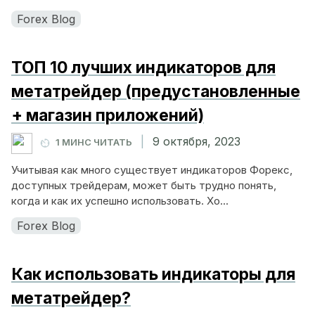
Forex Blog
ТОП 10 лучших индикаторов для
метатрейдер (предустановленные
+ магазин приложений)
|
9 октября, 2023
1 МИНС ЧИТАТЬ
Учитывая как много существует индикаторов Форекс,
доступных трейдерам, может быть трудно понять,
когда и как их успешно использовать. Хо...
Forex Blog
Как использовать индикаторы для
метатрейдер?