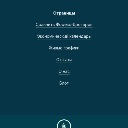
Страницы
Сравнить Форекс-брокеров
Экономический календарь
Живые графики
Отзывы
О нас
Блог