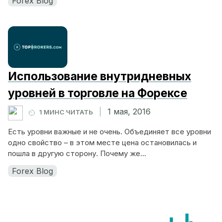
Forex Blog
Использование внутридневных
уровней в торговле на Форексе
|
1 мая, 2016
1 МИНС ЧИТАТЬ
Есть уровни важные и не очень. Объединяет все уровни
одно свойство – в этом месте цена остановилась и
пошла в другую сторону. Почему же...
Forex Blog