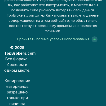
вы, как работают эти инструменты, и можете ли вы
позволить себе рискнуть потерять свои деньги.
TopBrokers.com хотел бы напомнить вам, что данные,
содержащиеся на этом веб-сайте, не обязательно
соответствуют реальному времени и не являются
точными.
Прочитать полные условия использования
© 2025
TopBrokers.com
Все Форекс-
брокеры в
одном месте.
Копирование
материалов
разрешено
только при
наличии