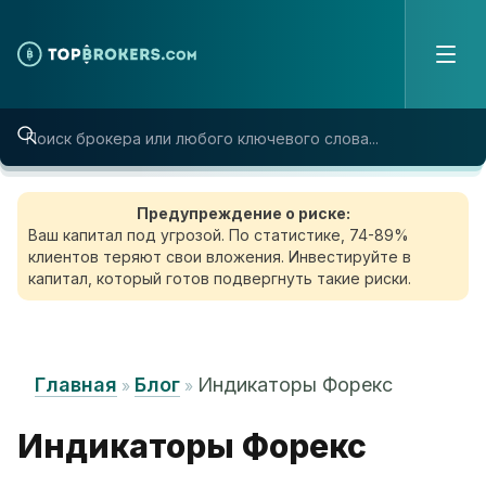
Skip to content
Предупреждение о риске:
Ваш капитал под угрозой. По статистике, 74-89%
клиентов теряют свои вложения. Инвестируйте в
капитал, который готов подвергнуть такие риски.
Главная
Блог
Индикаторы Форекс
»
»
Индикаторы Форекс