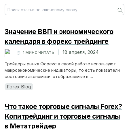
Значение ВВП и экономического
календаря в форекс трейдинге
|
18 апреля, 2024
1 МИНС ЧИТАТЬ
Трейдеры рынка Форекс в своей работе используют
макроэкономические индикаторы, то есть показатели
состояния экономики, отображаемые в ...
Forex Blog
Что такое торговые сигналы Forex?
Копитрейдинг и торговые сигналы
в Метатрейдер