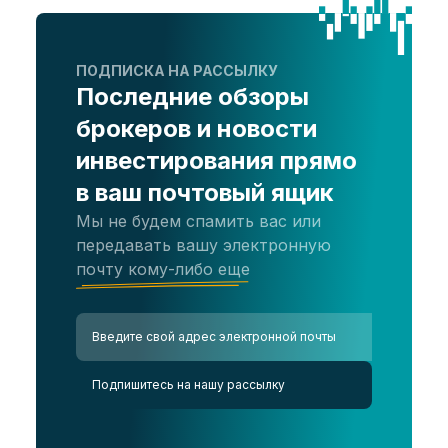
ПОДПИСКА НА РАССЫЛКУ
Последние обзоры
брокеров и новости
инвестирования прямо
в ваш почтовый ящик
Мы не будем спамить вас или
передавать вашу электронную
почту кому-либо еще