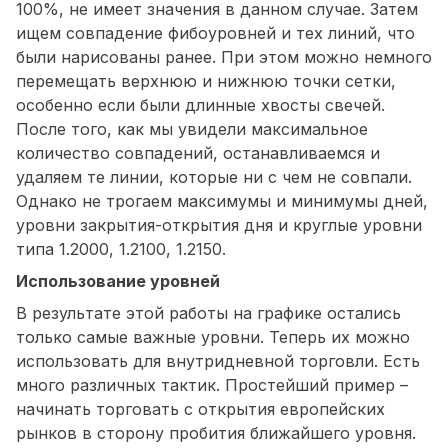
100%, не имеет значения в данном случае. Затем
ищем совпадение фибоуровней и тех линий, что
были нарисованы ранее. При этом можно немного
перемещать верхнюю и нижнюю точки сетки,
особенно если были длинные хвосты свечей.
После того, как мы увидели максимальное
количество совпадений, останавливаемся и
удаляем те линии, которые ни с чем не совпали.
Однако не трогаем максимумы и минимумы дней,
уровни закрытия-открытия дня и круглые уровни
типа 1.2000, 1.2100, 1.2150.
Использование уровней
В результате этой работы на графике остались
только самые важные уровни. Теперь их можно
использовать для внутридневной торговли. Есть
много различных тактик. Простейший пример –
начинать торговать с открытия европейских
рынков в сторону пробития ближайшего уровня.