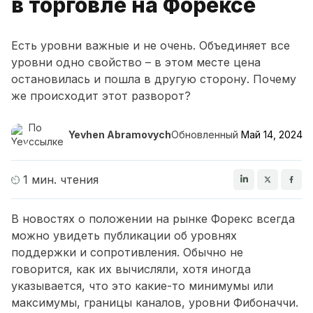
в торговле на Форексе
Есть уровни важные и не очень. Объединяет все
уровни одно свойство – в этом месте цена
остановилась и пошла в другую сторону. Почему
же происходит этот разворот?
По
Yevhen Abramovych
Обновленный
Май 14, 2024
ссылке
1 мин. чтения
В новостях о положении на рынке Форекс всегда
можно увидеть публикации об уровнях
поддержки и сопротивления. Обычно не
говорится, как их вычисляли, хотя иногда
указывается, что это какие-то минимумы или
максимумы, границы каналов, уровни Фибоначчи.