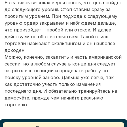
Есть очень высокая вероятность, что цена пойдёт
до следующего уровня. Стоп ставим сразу за
пробитым уровнем. При подходе к следующему
уровню ордер закрываем и наблюдаем дальше,
что произойдёт – пробой или отскок. И далее
действуем по обстоятельствам. Такой стиль
торговли называют скальпингом и он наиболее
доходен.
Можно, конечно, захватить и часть американской
сессии, но в любом случае в конце дня следует
закрыть все позиции и проделать работу по
поиску уровней заново. Дальше уже легче, так
как достаточно учесть только изменения
последнего дня. И обязательно тренируйтесь на
демосчёте, прежде чем начнёте реальную
торговлю.