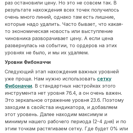
раз остановили цену. Но это не совсем так. В
результате нахождения всех точек получилось
очень много линий, однако там есть лишние,
которые надо удалить. Часто бывает, что какая-
то экономическая новость или выступление
чиновника разворачивает цену. А если цена
развернулась на событии, то ордеров на этих
уровнях не было, и мы их удаляем.
Уровни Фибоначчи
Следующий этап нахождения важных уровней
уже проще. Нам нужно использовать
сетку
Фибоначчи
. В стандартных настройках этого
инструмента нет уровня 76.4, а он очень важен.
Это зеркальное отражение уровня 23.6. Поэтому
заходим в свойства индикатора, и добавляем
этот уровень. Далее находим максимум и
минимум нашего рабочего периода (2-4 дня) и по
этим точкам растягиваем сетку. Где будет 0% или