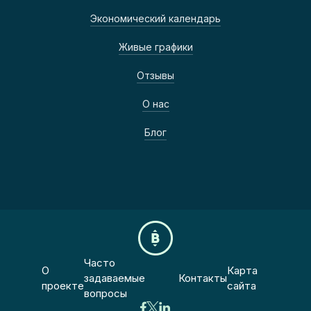
Экономический календарь
Живые графики
Отзывы
О нас
Блог
Часто
О
Карта
задаваемые
Контакты
проекте
сайта
вопросы