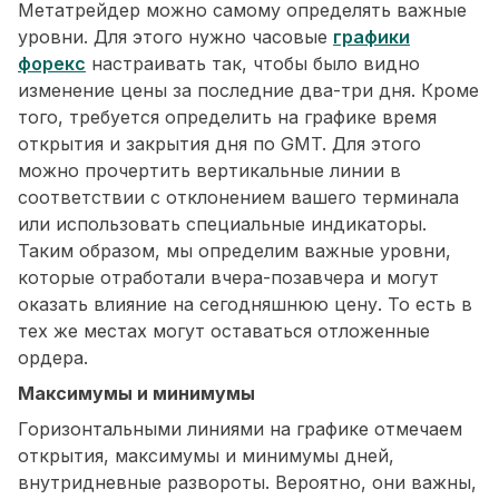
Метатрейдер можно самому определять важные
уровни. Для этого нужно часовые
графики
форекс
настраивать так, чтобы было видно
изменение цены за последние два-три дня. Кроме
того, требуется определить на графике время
открытия и закрытия дня по GMT. Для этого
можно прочертить вертикальные линии в
соответствии с отклонением вашего терминала
или использовать специальные индикаторы.
Таким образом, мы определим важные уровни,
которые отработали вчера-позавчера и могут
оказать влияние на сегодняшнюю цену. То есть в
тех же местах могут оставаться отложенные
ордера.
Максимумы и минимумы
Горизонтальными линиями на графике отмечаем
открытия, максимумы и минимумы дней,
внутридневные развороты. Вероятно, они важны,