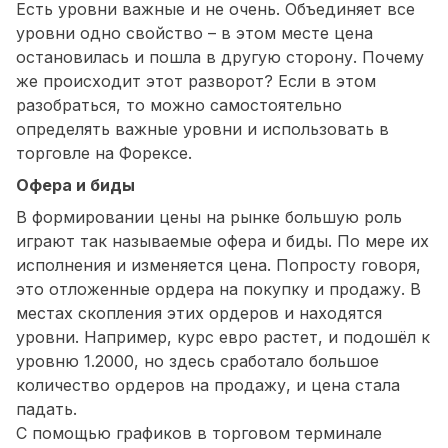
Есть уровни важные и не очень. Объединяет все
уровни одно свойство – в этом месте цена
остановилась и пошла в другую сторону. Почему
же происходит этот разворот? Если в этом
разобраться, то можно самостоятельно
определять важные уровни и использовать в
торговле на Форексе.
Офера и биды
В формировании цены на рынке большую роль
играют так называемые офера и биды. По мере их
исполнения и изменяется цена. Попросту говоря,
это отложенные ордера на покупку и продажу. В
местах скопления этих ордеров и находятся
уровни. Например, курс евро растет, и подошёл к
уровню 1.2000, но здесь сработало большое
количество ордеров на продажу, и цена стала
падать.
С помощью графиков в торговом терминале