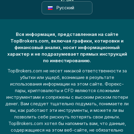
Русский
Вся информация, представленная на сайте
TopBrokers.com, включая графики, котировки и
финансовый анализ, носит информационный
характер и не подразумевает прямых инструкций
по инвестированию.
TopBrokers.com не несет никакой ответственности за
убытки или ущерб, возникшие в результате
использования информации на этом сайте. Форекс-
пары, криптовалюты и CFD являются сложными
инструментами и сопряжены с высоким риском потери
денег. Вам следует тщательно подумать, понимаете ли
вы, как работают эти инструменты, и можете ли вы
позволить себе рискнуть потерять свои деньги.
TopBrokers.com хотел бы напомнить вам, что данные,
содержащиеся на этом веб-сайте, не обязательно