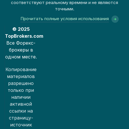
соответствуют реальному времени и не являются
точными.
Прочитать полные условия использования
© 2025
TopBrokers.com
Все Форекс-
брокеры в
одном месте.
Копирование
материалов
разрешено
только при
наличии
активной
ссылки на
страницу-
источник