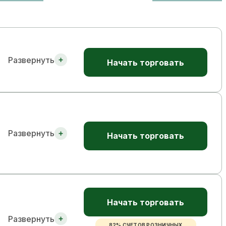
Развернуть
Начать торговать
Развернуть
Начать торговать
Начать торговать
Развернуть
82% СЧЕТОВ РОЗНИЧНЫХ