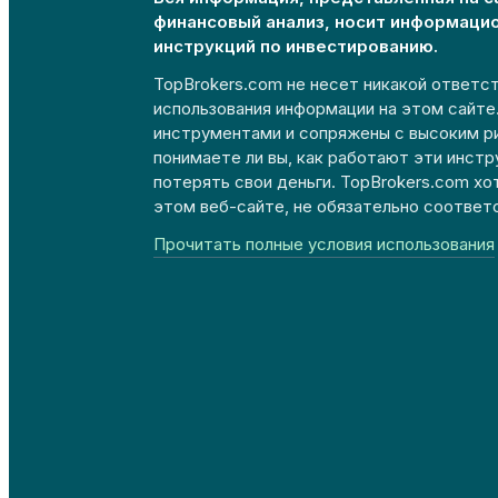
финансовый анализ, носит информаци
инструкций по инвестированию.
TopBrokers.com не несет никакой ответст
использования информации на этом сайт
инструментами и сопряжены с высоким р
понимаете ли вы, как работают эти инстр
потерять свои деньги. TopBrokers.com хо
этом веб-сайте, не обязательно соответ
Прочитать полные условия использования