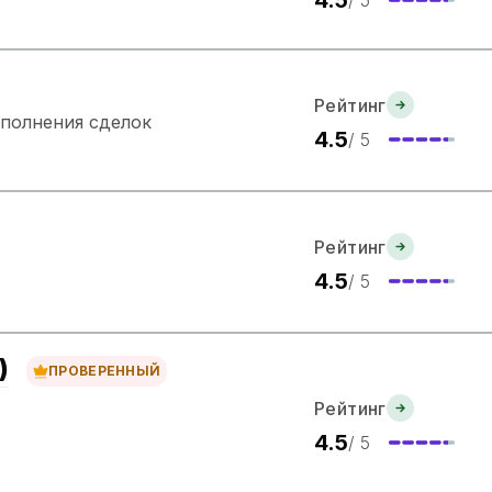
Рейтинг
сполнения сделок
4.5
/ 5
Рейтинг
4.5
/ 5
)
ПРОВЕРЕННЫЙ
Рейтинг
4.5
/ 5