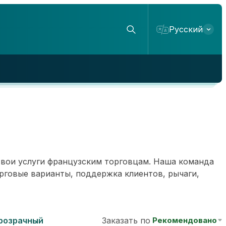
Русский
свои услуги французским торговцам. Наша команда
орговые варианты, поддержка клиентов, рычаги,
розрачный
Заказать по