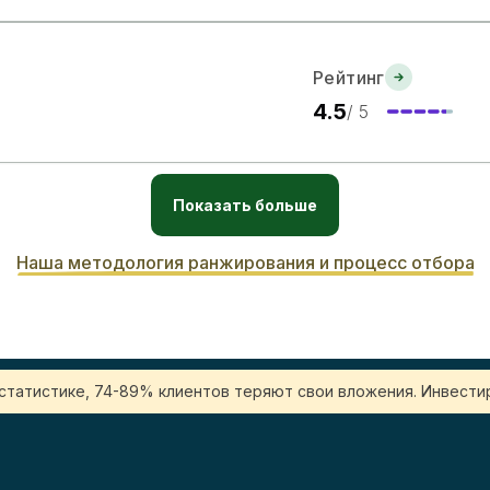
Рейтинг
4.5
/ 5
Показать больше
Наша методология ранжирования и процесс отбора
 статистике, 74-89% клиентов теряют свои вложения. Инвестир