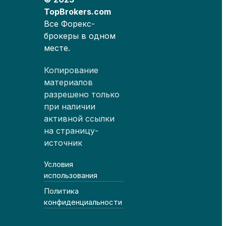
TopBrokers.com
Все Форекс-
брокеры в одном
месте.
Копирование
материалов
разрешено только
при наличии
активной ссылки
на страницу-
источник
Условия
использования
Политика
конфиденциальности