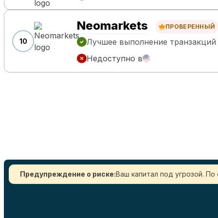
Neomarkets
ПРОВЕРЕННЫЙ
10
Лучшее выполнение транзакций
Недоступно в
Предупреждение о риске:
Ваш капитал под угрозой. По