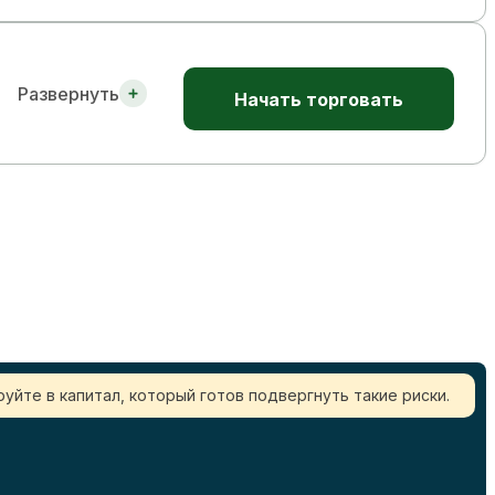
Развернуть
Начать торговать
уйте в капитал, который готов подвергнуть такие риски.