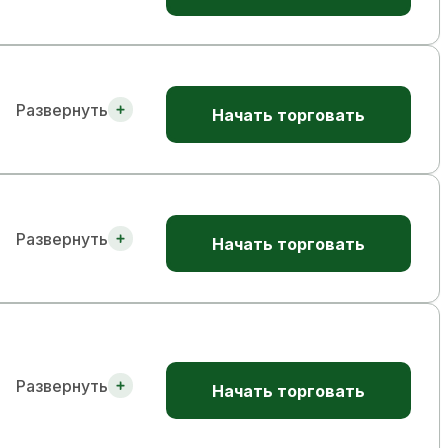
Развернуть
Начать торговать
Развернуть
Начать торговать
Развернуть
Начать торговать