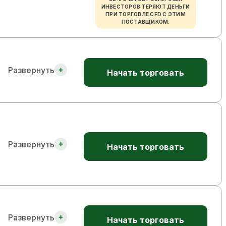
ИНВЕСТОРОВ ТЕРЯЮТ ДЕНЬГИ
ПРИ ТОРГОВЛЕ CFD С ЭТИМ
ПОСТАВЩИКОМ.
Развернуть
Начать торговать
Развернуть
Начать торговать
Развернуть
Начать торговать