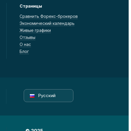
Страницы
Сравнить Форекс-брокеров
Экономический календарь
Живые графики
Отзывы
О нас
Блог
Русский
© 2025