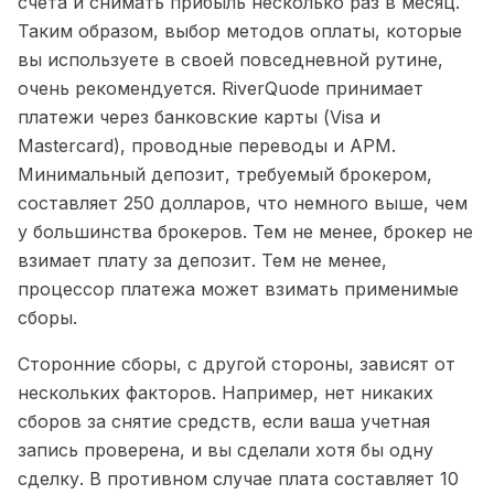
счета и снимать прибыль несколько раз в месяц.
Таким образом, выбор методов оплаты, которые
вы используете в своей повседневной рутине,
очень рекомендуется. RiverQuode принимает
платежи через банковские карты (Visa и
Mastercard), проводные переводы и APM.
Минимальный депозит, требуемый брокером,
составляет 250 долларов, что немного выше, чем
у большинства брокеров. Тем не менее, брокер не
взимает плату за депозит. Тем не менее,
процессор платежа может взимать применимые
сборы.
Сторонние сборы, с другой стороны, зависят от
нескольких факторов. Например, нет никаких
сборов за снятие средств, если ваша учетная
запись проверена, и вы сделали хотя бы одну
сделку. В противном случае плата составляет 10