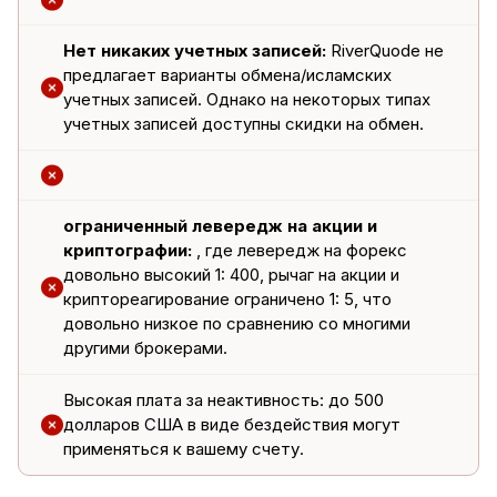
Нет никаких учетных записей:
RiverQuode не
предлагает варианты обмена/исламских
учетных записей. Однако на некоторых типах
учетных записей доступны скидки на обмен.
ограниченный левередж на акции и
криптографии:
, где левередж на форекс
довольно высокий 1: 400, рычаг на акции и
криптореагирование ограничено 1: 5, что
довольно низкое по сравнению со многими
другими брокерами.
Высокая плата за неактивность:
до 500
долларов США в виде бездействия могут
применяться к вашему счету.