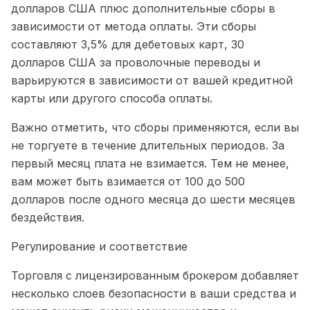
долларов США плюс дополнительные сборы в
зависимости от метода оплаты. Эти сборы
составляют 3,5% для дебетовых карт, 30
долларов США за проволочные переводы и
варьируются в зависимости от вашей кредитной
карты или другого способа оплаты.
Важно отметить, что сборы применяются, если вы
не торгуете в течение длительных периодов. За
первый месяц плата не взимается. Тем не менее,
вам может быть взимается от 100 до 500
долларов после одного месяца до шести месяцев
бездействия.
Регулирование и соответствие
Торговля с лицензированным брокером добавляет
несколько слоев безопасности в ваши средства и