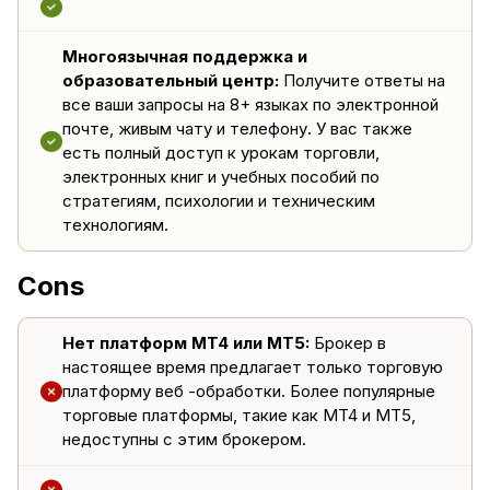
Многоязычная поддержка и
образовательный центр:
Получите ответы на
все ваши запросы на 8+ языках по электронной
почте, живым чату и телефону. У вас также
есть полный доступ к урокам торговли,
электронных книг и учебных пособий по
стратегиям, психологии и техническим
технологиям.
Cons
Нет платформ MT4 или MT5:
Брокер в
настоящее время предлагает только торговую
платформу веб -обработки. Более популярные
торговые платформы, такие как MT4 и MT5,
недоступны с этим брокером.