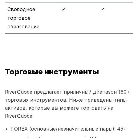
Свободное
✓
✓
торговое
образование
Торговые инструменты
RiverQuode предлагает приличный диапазон 160+
торговых инструментов. Ниже приведены типы
активов, которые вы можете торговать на
RiverQuode:
FOREX (основные/незначительные пары): 45+