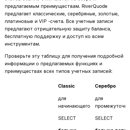
предлагаемым преимуществам. RiverQuode
предлагает классические, серебряные, золотые,
платиновые и VIP -счета. Все учетные записи
предлагают отрицательную защиту баланса,
бесплатную поддержку и доступ ко всем
инструментам.
Проверьте эту таблицу для получения подробной
информации о предлагаемых функциях и
преимуществах всех типов учетных записей:
Classic
Серебро
для
для
начинающего
промежуточно
SELECT
SELECT