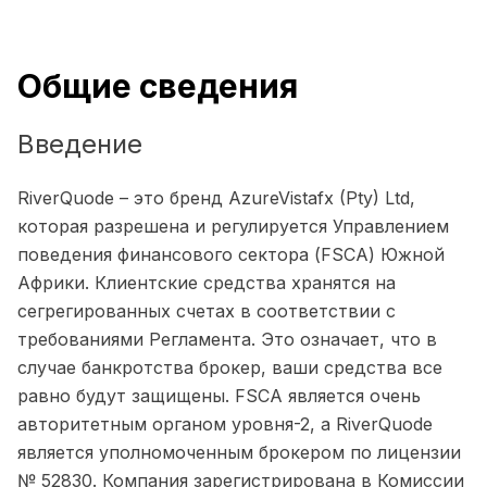
Общие сведения
Введение
RiverQuode – это бренд AzureVistafx (Pty) Ltd,
которая разрешена и регулируется Управлением
поведения финансового сектора (FSCA) Южной
Африки. Клиентские средства хранятся на
сегрегированных счетах в соответствии с
требованиями Регламента. Это означает, что в
случае банкротства брокер, ваши средства все
равно будут защищены. FSCA является очень
авторитетным органом уровня-2, а RiverQuode
является уполномоченным брокером по лицензии
№ 52830. Компания зарегистрирована в Комиссии