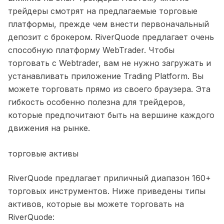
трейдеры смотрят на предлагаемые торговые
платформы, прежде чем внести первоначальный
депозит с брокером. RiverQuode предлагает очень
способную платформу WebTrader. Чтобы
торговать с Webtrader, вам не нужно загружать и
устанавливать приложение Trading Platform. Вы
можете торговать прямо из своего браузера. Эта
гибкость особенно полезна для трейдеров,
которые предпочитают быть на вершине каждого
движения на рынке.
торговые активы
RiverQuode предлагает приличный диапазон 160+
торговых инструментов. Ниже приведены типы
активов, которые вы можете торговать на
RiverQuode: