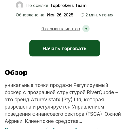
По ссылке
Topbrokers Team
|
Обновлено на
Июн 26, 2025
2 мин. чтения
0 отзывы клиентов
Начать торговать
Обзор
уникальные точки продажи Регулируемый
брокер с прозрачной структурой RiverQuode –
это бренд AzureVistafx (Pty) Ltd, которая
разрешена и регулируется Управлением
поведения финансового сектора (FSCA) Южной
Африки. Клиентские средства...