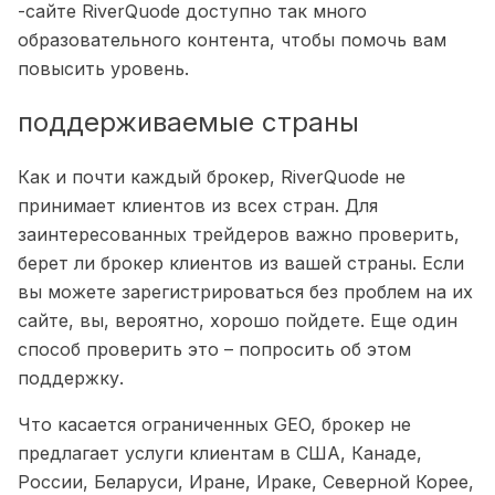
-сайте RiverQuode доступно так много
образовательного контента, чтобы помочь вам
повысить уровень.
поддерживаемые страны
Как и почти каждый брокер, RiverQuode не
принимает клиентов из всех стран. Для
заинтересованных трейдеров важно проверить,
берет ли брокер клиентов из вашей страны. Если
вы можете зарегистрироваться без проблем на их
сайте, вы, вероятно, хорошо пойдете. Еще один
способ проверить это – попросить об этом
поддержку.
Что касается ограниченных GEO, брокер не
предлагает услуги клиентам в США, Канаде,
России, Беларуси, Иране, Ираке, Северной Корее,