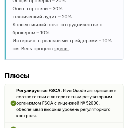
Общая проверка – 30%
Опыт торговли – 30%
технический аудит – 20%
Коллективный опыт сотрудничества с
брокером – 10%
Интервью с реальными трейдерами – 10%
см. Весь процесс
здесь
.
Плюсы
Регулируется FSCA:
RiverQuode авторизован в
соответствии с авторитетным регуляторным
организмом FSCA с лицензией № 52830,
обеспечивая высокий уровень регуляторного
контроля.