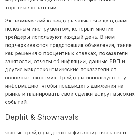
торговые стратегии.
Экономический календарь является еще одним
полезным инструментом, который многие
трейдеры используют каждый день. В нем
подчеркиваются предстоящие объявления, такие
как решения о процентных ставках, показатели
занятости, отчеты об инфляции, данные ВВП и
другие макроэкономические показатели от
основных экономик. Трейдеры используют эту
информацию, чтобы предвидеть движения на
рынке и планировать свои сделки вокруг высоких
событий.
Dephit & Showravals
частые трейдеры должны финансировать свои