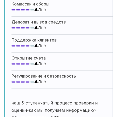
Комиссии и сборы
4.1
/ 5
Депозит и вывод средств
4.1
/ 5
Поддержка клиентов
4.1
/ 5
Открытие счета
4.1
/ 5
Регулирование и безопасность
4.1
/ 5
наш 5-ступенчатый процесс проверки и
оценки-как мы получаем информацию?