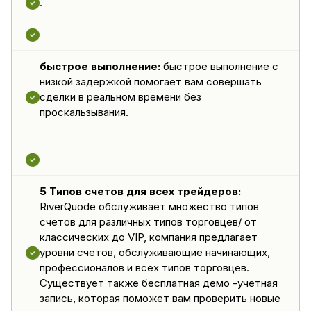
.
быстрое выполнение:
быстрое выполнение с
низкой задержкой помогает вам совершать
сделки в реальном времени без
проскальзывания.
5 Типов счетов для всех трейдеров:
RiverQuode обслуживает множество типов
счетов для различных типов торговцев/ от
классических до VIP, компания предлагает
уровни счетов, обслуживающие начинающих,
профессионалов и всех типов торговцев.
Существует также бесплатная демо -учетная
запись, которая поможет вам проверить новые