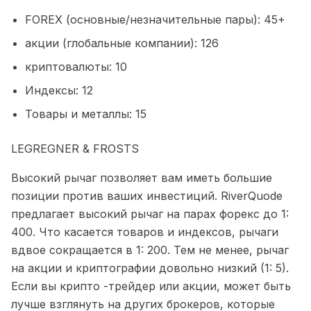
FOREX (основные/незначительные пары): 45+
акции (глобальные компании): 126
криптовалюты: 10
Индексы: 12
Товары и металлы: 15
LEGREGNER & FROSTS
Высокий рычаг позволяет вам иметь большие
позиции против ваших инвестиций. RiverQuode
предлагает высокий рычаг на парах форекс до 1:
400. Что касается товаров и индексов, рычаги
вдвое сокращается в 1: 200. Тем не менее, рычаг
на акции и криптографии довольно низкий (1: 5).
Если вы крипто -трейдер или акции, может быть
лучше взглянуть на других брокеров, которые