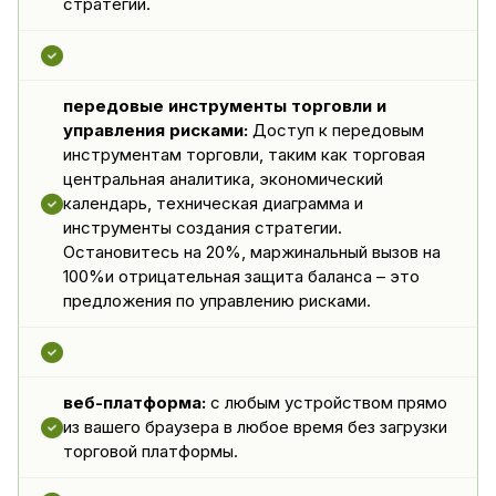
стратегии.
передовые инструменты торговли и
управления рисками:
Доступ к передовым
инструментам торговли, таким как торговая
центральная аналитика, экономический
календарь, техническая диаграмма и
инструменты создания стратегии.
Остановитесь на 20%, маржинальный вызов на
100%и отрицательная защита баланса – это
предложения по управлению рисками.
веб-платформа:
с любым устройством прямо
из вашего браузера в любое время без загрузки
торговой платформы.