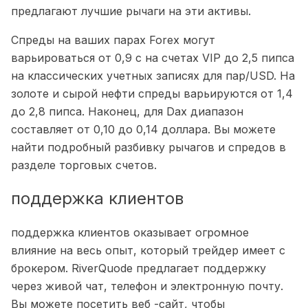
предлагают лучшие рычаги на эти активы.
Спреды на ваших парах Forex могут
варьироваться от 0,9 с на счетах VIP до 2,5 пипса
на классических учетных записях для пар/USD. На
золоте и сырой нефти спреды варьируются от 1,4
до 2,8 пипса. Наконец, для Dax диапазон
составляет от 0,10 до 0,14 доллара. Вы можете
найти подробный разбивку рычагов и спредов в
разделе торговых счетов.
поддержка клиентов
поддержка клиентов оказывает огромное
влияние на весь опыт, который трейдер имеет с
брокером. RiverQuode предлагает поддержку
через живой чат, телефон и электронную почту.
Вы можете посетить веб -сайт, чтобы