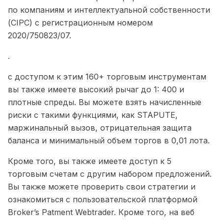
по компаниям и интеллектуальной собственности
(CIPC) с регистрационным номером
2020/750823/07.
.
с доступом к этим 160+ торговым инструментам
вы также имеете высокий рычаг до 1: 400 и
плотные спреды. Вы можете взять начисленные
риски с такими функциями, как STAPUTE,
маржинальный вызов, отрицательная защита
баланса и минимальный объем торгов в 0,01 лота.
Кроме того, вы также имеете доступ к 5
торговым счетам с другим набором предложений.
Вы также можете проверить свои стратегии и
ознакомиться с пользовательской платформой
Broker’s Patment Webtrader. Кроме того, на веб