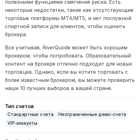
полезными функциями смягчения риска. Есть
некоторые недостатки, такие как отсутствующие
торговые платформы MT4/MT5, и нет послужной
спиртной записи для клиентов, чтобы оценить
брокера.
Все учитывая, RiverQuode может быть хорошим
брокером, чтобы попробовать. Образовательный
контент на брокере отлично подходит для новых
торговцев. Однако, если вы хотите торговать с
более известным брокером, вы можете проверить
наши 10 лучших выборов в вашей стране.
Тип счетов
Стандартные счета
Неограниченные демо-счета
VIP-аккаунты