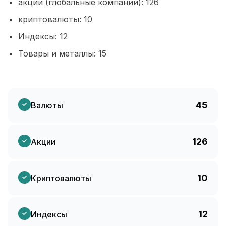
акции (глобальные компании): 126
криптовалюты: 10
Индексы: 12
Товары и металлы: 15
45
Валюты
126
Акции
10
Криптовалюты
12
Индексы