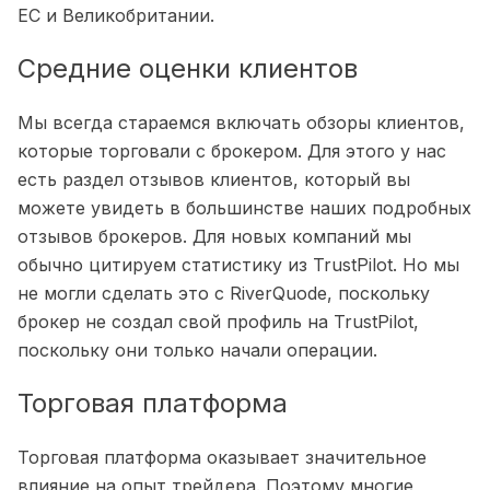
ЕС и Великобритании.
Средние оценки клиентов
Мы всегда стараемся включать обзоры клиентов,
которые торговали с брокером. Для этого у нас
есть раздел отзывов клиентов, который вы
можете увидеть в большинстве наших подробных
отзывов брокеров. Для новых компаний мы
обычно цитируем статистику из TrustPilot. Но мы
не могли сделать это с RiverQuode, поскольку
брокер не создал свой профиль на TrustPilot,
поскольку они только начали операции.
Торговая платформа
Торговая платформа оказывает значительное
влияние на опыт трейдера. Поэтому многие