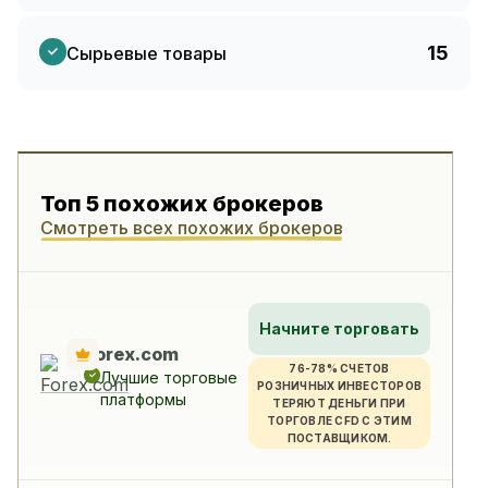
15
Сырьевые товары
Топ 5 похожих брокеров
Смотреть всех похожих брокеров
Начните торговать
Forex.com
76-78% СЧЕТОВ
Лучшие торговые
РОЗНИЧНЫХ ИНВЕСТОРОВ
платформы
ТЕРЯЮТ ДЕНЬГИ ПРИ
ТОРГОВЛЕ CFD С ЭТИМ
ПОСТАВЩИКОМ.