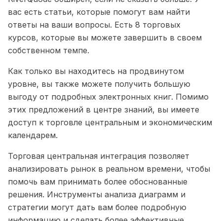
вас есть статьи, которые помогут вам найти
ответы на ваши вопросы. Есть 8 торговых
курсов, которые вы можете завершить в своем
собственном темпе.
Как только вы находитесь на продвинутом
уровне, вы также можете получить большую
выгоду от подробных электронных книг. Помимо
этих предложений в центре знаний, вы имеете
доступ к торговле центральным и экономическим
календарем.
Торговая центральная интеграция позволяет
анализировать рынок в реальном времени, чтобы
помочь вам принимать более обоснованные
решения. Инструменты анализа диаграмм и
стратегии могут дать вам более подробную
информацию и сделать более эффективные