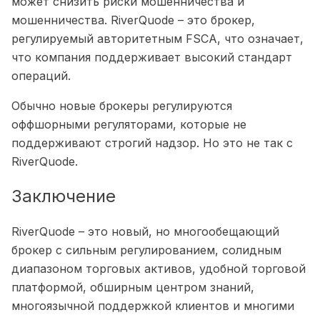
может снизить риски мошенничества и
мошенничества. RiverQuode – это брокер,
регулируемый авторитетным FSCA, что означает,
что компания поддерживает высокий стандарт
операций.
Обычно новые брокеры регулируются
оффшорными регуляторами, которые не
поддерживают строгий надзор. Но это не так с
RiverQuode.
Заключение
RiverQuode – это новый, но многообещающий
брокер с сильным регулированием, солидным
диапазоном торговых активов, удобной торговой
платформой, обширным центром знаний,
многоязычной поддержкой клиентов и многими