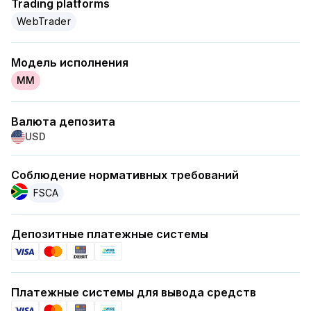
Trading platforms
WebTrader
Модель исполнения
MM
Валюта депозита
USD
Соблюдение нормативных требований
FSCA
Депозитные платежные системы
Платежные системы для вывода средств