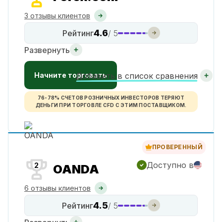
3 отзывы клиентов
4.6
Рейтинг
/ 5
Развернуть
Начните торговать
Добавить в список сравнения
76-78% СЧЕТОВ РОЗНИЧНЫХ ИНВЕСТОРОВ ТЕРЯЮТ
ДЕНЬГИ ПРИ ТОРГОВЛЕ CFD С ЭТИМ ПОСТАВЩИКОМ.
ПРОВЕРЕННЫЙ
Доступно в
2
OANDA
6 отзывы клиентов
4.5
Рейтинг
/ 5