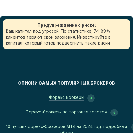
Предупреждение о риске:
Ваш капитал под угрозой. По статистике, 74-89%
клиентов теряют свои вложения. Инвестируйте в
капитал, который готов подвергнуть такие риски.
СПИСКИ САМЫХ ПОПУЛЯРНЫХ БРОКЕРОВ
Форекс Брокеры
Форекс-брокеры по торговле золотом
10 лучших форекс-брокеров MT4 на 2024 год: подробный
обзор