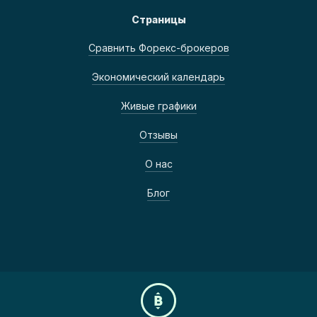
Страницы
Сравнить Форекс-брокеров
Экономический календарь
Живые графики
Отзывы
О нас
Блог