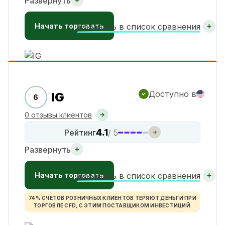
Развернуть
Начать торговать
Добавить в список сравнения
Доступно в
IG
6
0 отзывы клиентов
4.1
Рейтинг
/ 5
Развернуть
Начать торговать
Добавить в список сравнения
74% СЧЕТОВ РОЗНИЧНЫХ КЛИЕНТОВ ТЕРЯЮТ ДЕНЬГИ ПРИ
ТОРГОВЛЕ CFD, С ЭТИМ ПОСТАВЩИКОМ ИНВЕСТИЦИЙ.