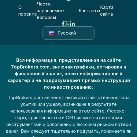
Часто
О
Карта
задаваемые
Контакты
проекте
сайта
вопросы
Русский
Вся информация, представленная на сайте
TopBrokers.com, включая графики, котировки и
финансовый анализ, носит информационный
характер и не подразумевает прямых инструкций
по инвестированию.
TopBrokers.com не несет никакой ответственности за
убытки или ущерб, возникшие в результате
использования информации на этом сайте. Форекс-
пары, криптовалюты и CFD являются сложными
инструментами и сопряжены с высоким риском потери
денег. Вам следует тщательно подумать, понимаете ли