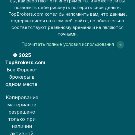
вы, как работают эти инструменты, и можете ли вы
позволить себе рискнуть потерять свои деньги.
TopBrokers.com хотел бы напомнить вам, что данные,
содержащиеся на этом веб-сайте, не обязательно
соответствуют реальному времени и не являются
точными.
Прочитать полные условия использования
© 2025
TopBrokers.com
Все Форекс-
брокеры в
одном месте.
Копирование
материалов
разрешено
только при
наличии
активной