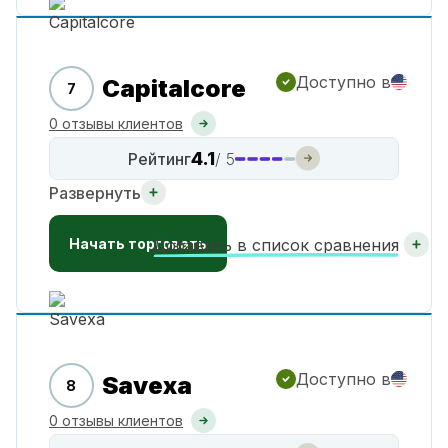
Доступно в
Capitalcore
7
0 отзывы клиентов
4.1
Рейтинг
/ 5
Развернуть
Начать торговать
Добавить в список сравнения
Доступно в
Savexa
8
0 отзывы клиентов