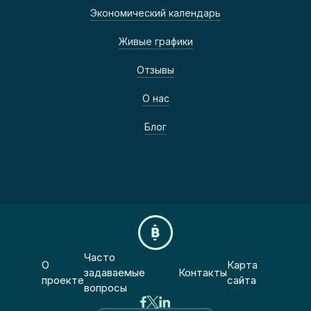
Экономический календарь
Живые графики
Отзывы
О нас
Блог
Часто
О
Карта
задаваемые
Контакты
проекте
сайта
вопросы