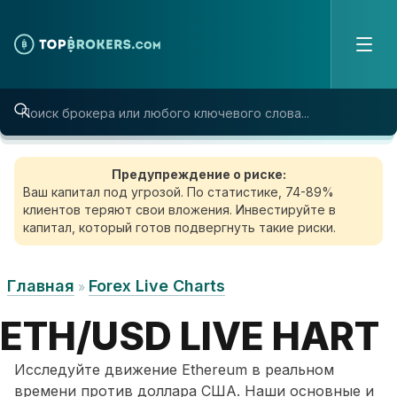
Skip to content
Предупреждение о риске:
Ваш капитал под угрозой. По статистике, 74-89%
клиентов теряют свои вложения. Инвестируйте в
капитал, который готов подвергнуть такие риски.
Главная
Forex Live Charts
»
ETH/USD LIVE HART
Исследуйте движение Ethereum в реальном
времени против доллара США. Наши основные и