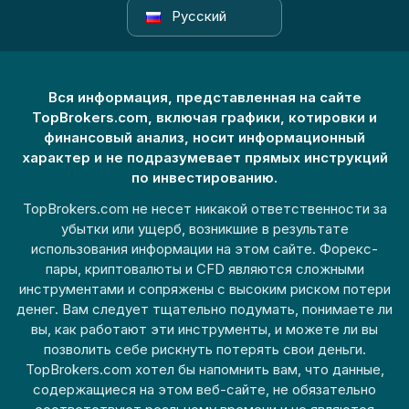
Русский
Вся информация, представленная на сайте
TopBrokers.com, включая графики, котировки и
финансовый анализ, носит информационный
характер и не подразумевает прямых инструкций
по инвестированию.
TopBrokers.com не несет никакой ответственности за
убытки или ущерб, возникшие в результате
использования информации на этом сайте. Форекс-
пары, криптовалюты и CFD являются сложными
инструментами и сопряжены с высоким риском потери
денег. Вам следует тщательно подумать, понимаете ли
вы, как работают эти инструменты, и можете ли вы
позволить себе рискнуть потерять свои деньги.
TopBrokers.com хотел бы напомнить вам, что данные,
содержащиеся на этом веб-сайте, не обязательно