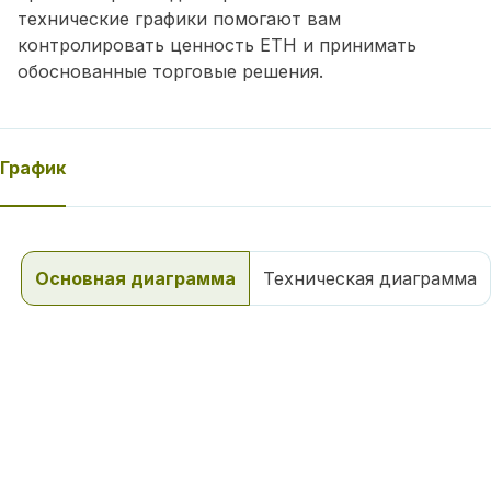
технические графики помогают вам
контролировать ценность ETH и принимать
обоснованные торговые решения.
График
Основная диаграмма
Техническая диаграмма