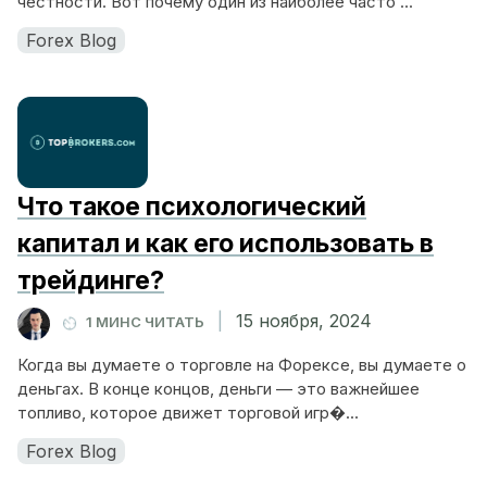
честности. Вот почему один из наиболее часто ...
Forex Blog
Что такое психологический
капитал и как его использовать в
трейдинге?
|
15 ноября, 2024
1 МИНС ЧИТАТЬ
Когда вы думаете о торговле на Форексе, вы думаете о
деньгах. В конце концов, деньги — это важнейшее
топливо, которое движет торговой игр�...
Forex Blog