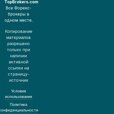
TopBrokers.com
Все Форекс-
брокеры в
одном месте.
Копирование
материалов
разрешено
только при
наличии
активной
ссылки на
страницу-
источник
Условия
использования
Политика
конфиденциальности