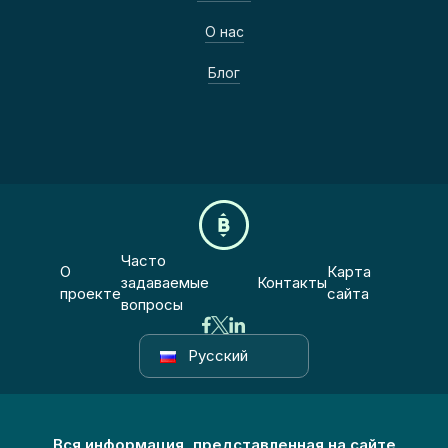
О нас
Блог
Часто
О
Карта
задаваемые
Контакты
проекте
сайта
вопросы
Русский
Вся информация, представленная на сайте