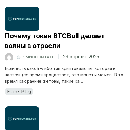
Почему токен BTCBull делает
волны в отрасли
|
23 апреля, 2025
1 МИНС ЧИТАТЬ
Если есть какой -либо тип криптовалюты, которая в
настоящее время процветает, это монеты мемов. В то
время как ранние жетоны, такие ка...
Forex Blog