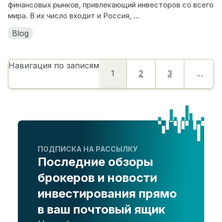
финансовых рынков, привлекающий инвесторов со всего
мира. В их число входит и Россия, ...
Blog
Навигация по записям
1
2
3
…
ПОДПИСКА НА РАССЫЛКУ
Последние обзоры
брокеров и новости
инвестирования прямо
в ваш почтовый ящик