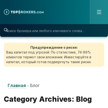
Skip to content
Предупреждение о риске:
Ваш капитал под угрозой. По статистике, 74-89%
клиентов теряют свои вложения. Инвестируйте в
капитал, который готов подвергнуть такие риски.
Главная
Блог
»
Category Archives:
Blog