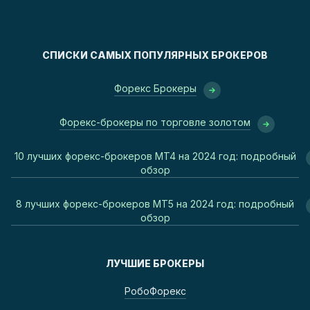
СПИСКИ САМЫХ ПОПУЛЯРНЫХ БРОКЕРОВ
Форекс Брокеры
Форекс-брокеры по торговле золотом
10 лучших форекс-брокеров MT4 на 2024 год: подробный
обзор
8 лучших форекс-брокеров MT5 на 2024 год: подробный
обзор
ЛУЧШИЕ БРОКЕРЫ
РобоФорекс