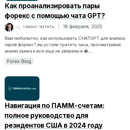
Как проанализировать пары
форекс с помощью чата GPT?
|
18 февраля, 2025
1 МИНС ЧИТАТЬ
Вам любопытно, как использовать CHATGPT для анализа
паров форекс? вы устали тратить часы, просматривая
анализ рынка и все еще не уверены в �...
Forex Blog
Навигация по ПАММ-счетам:
полное руководство для
резидентов США в 2024 году