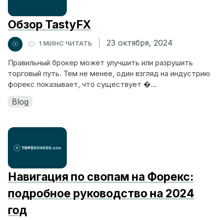
Обзор TastyFX
|
23 октября, 2024
1 МИНС ЧИТАТЬ
Правильный брокер может улучшить или разрушить
торговый путь. Тем не менее, один взгляд на индустрию
форекс показывает, что существует �...
Blog
Навигация по свопам на Форекс:
подробное руководство на 2024
год