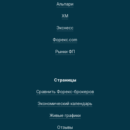
Альпари
ХМ
Экснесс
Форекс.com
Рынки ФП
Страницы
Сравнить Форекс-брокеров
Экономический календарь
Живые графики
Отзывы