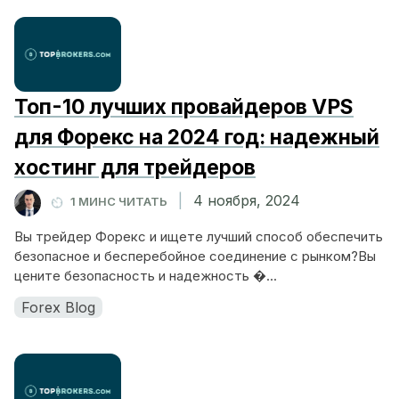
Топ-10 лучших провайдеров VPS
для Форекс на 2024 год: надежный
хостинг для трейдеров
|
4 ноября, 2024
1 МИНС ЧИТАТЬ
Вы трейдер Форекс и ищете лучший способ обеспечить
безопасное и бесперебойное соединение с рынком?Вы
цените безопасность и надежность �...
Forex Blog