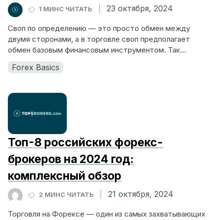
|
23 октября, 2024
1 МИНС ЧИТАТЬ
Своп по определению — это просто обмен между
двумя сторонами, а в торговле своп предполагает
обмен базовым финансовым инструментом. Так...
Forex Basics
Топ-8 российских форекс-
брокеров на 2024 год:
комплексный обзор
|
21 октября, 2024
2 МИНС ЧИТАТЬ
Торговля на Форексе — один из самых захватывающих