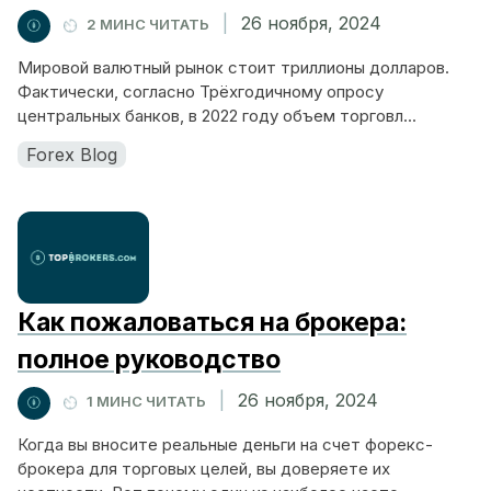
|
26 ноября, 2024
2 МИНС ЧИТАТЬ
Мировой валютный рынок стоит триллионы долларов.
Фактически, согласно Трёхгодичному опросу
центральных банков, в 2022 году объем торговл...
Forex Blog
Как пожаловаться на брокера:
полное руководство
|
26 ноября, 2024
1 МИНС ЧИТАТЬ
Когда вы вносите реальные деньги на счет форекс-
брокера для торговых целей, вы доверяете их