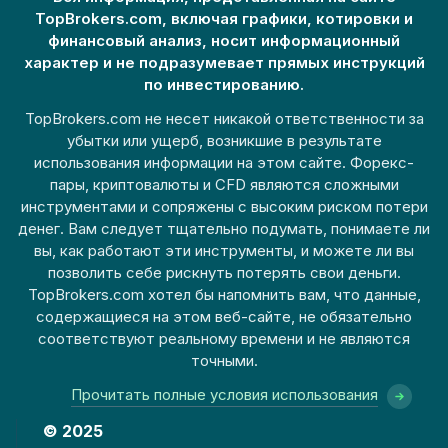
TopBrokers.com, включая графики, котировки и
финансовый анализ, носит информационный
характер и не подразумевает прямых инструкций
по инвестированию.
TopBrokers.com не несет никакой ответственности за
убытки или ущерб, возникшие в результате
использования информации на этом сайте. Форекс-
пары, криптовалюты и CFD являются сложными
инструментами и сопряжены с высоким риском потери
денег. Вам следует тщательно подумать, понимаете ли
вы, как работают эти инструменты, и можете ли вы
позволить себе рискнуть потерять свои деньги.
TopBrokers.com хотел бы напомнить вам, что данные,
содержащиеся на этом веб-сайте, не обязательно
соответствуют реальному времени и не являются
точными.
Прочитать полные условия использования
© 2025