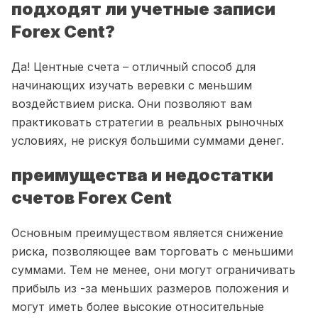
подходят ли учетные записи
Forex Cent?
Да! Центные счета – отличный способ для
начинающих изучать веревки с меньшим
воздействием риска. Они позволяют вам
практиковать стратегии в реальных рыночных
условиях, не рискуя большими суммами денег.
преимущества и недостатки
счетов Forex Cent
Основным преимуществом является снижение
риска, позволяющее вам торговать с меньшими
суммами. Тем не менее, они могут ограничивать
прибыль из -за меньших размеров положения и
могут иметь более высокие относительные