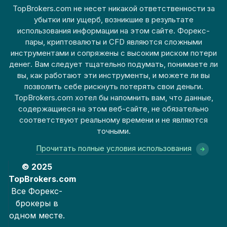
TopBrokers.com не несет никакой ответственности за
убытки или ущерб, возникшие в результате
использования информации на этом сайте. Форекс-
пары, криптовалюты и CFD являются сложными
инструментами и сопряжены с высоким риском потери
денег. Вам следует тщательно подумать, понимаете ли
вы, как работают эти инструменты, и можете ли вы
позволить себе рискнуть потерять свои деньги.
TopBrokers.com хотел бы напомнить вам, что данные,
содержащиеся на этом веб-сайте, не обязательно
соответствуют реальному времени и не являются
точными.
Прочитать полные условия использования
© 2025
TopBrokers.com
Все Форекс-
брокеры в
одном месте.