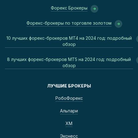
Форекс Брокеры
Форекс-брокеры по торговле золотом
10 лучших форекс-брокеров MT4 на 2024 год: подробный
обзор
8 лучших форекс-брокеров MT5 на 2024 год: подробный
обзор
ЛУЧШИЕ БРОКЕРЫ
РобоФорекс
Альпари
ХМ
Экснесс