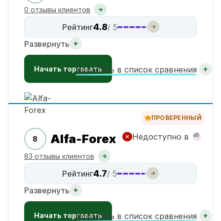
0 отзывы клиентов
4.8
Рейтинг
/ 5
Развернуть
Начать торговать
Добавить в список сравнения
ПРОВЕРЕННЫЙ
Alfa-Forex
Недоступно в
8
83 отзывы клиентов
4.7
Рейтинг
/ 5
Развернуть
Начать торговать
Добавить в список сравнения