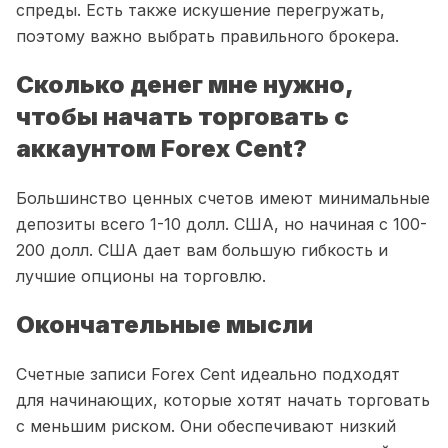
спреды. Есть также искушение перегружать,
поэтому важно выбрать правильного брокера.
Сколько денег мне нужно,
чтобы начать торговать с
аккаунтом Forex Cent?
Большинство ценных счетов имеют минимальные
депозиты всего 1-10 долл. США, но начиная с 100-
200 долл. США дает вам большую гибкость и
лучшие опционы на торговлю.
Окончательные мысли
Счетные записи Forex Cent идеально подходят
для начинающих, которые хотят начать торговать
с меньшим риском. Они обеспечивают низкий