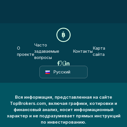
Часто
О
Карта
задаваемые
Контакты
проекте
сайта
вопросы
Русский
Вся информация, представленная на сайте
TopBrokers.com, включая графики, котировки и
финансовый анализ, носит информационный
характер и не подразумевает прямых инструкций
по инвестированию.