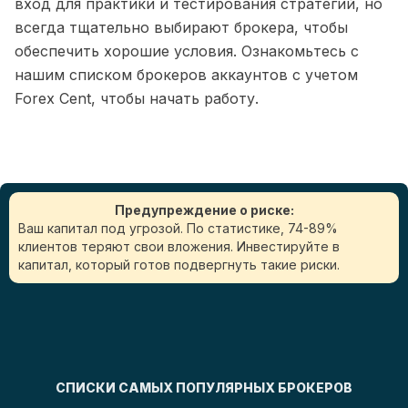
вход для практики и тестирования стратегий, но
всегда тщательно выбирают брокера, чтобы
обеспечить хорошие условия. Ознакомьтесь с
нашим списком брокеров аккаунтов с учетом
Forex Cent, чтобы начать работу.
Предупреждение о риске:
Ваш капитал под угрозой. По статистике, 74-89%
клиентов теряют свои вложения. Инвестируйте в
капитал, который готов подвергнуть такие риски.
СПИСКИ САМЫХ ПОПУЛЯРНЫХ БРОКЕРОВ