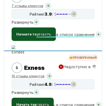
7 отзывы клиентов
3.9
Рейтинг
/ 5
Развернуть
Начните торговать
Добавить в список сравнения
ПРОВЕРЕННЫЙ
Exness
Недоступно в
5
19 отзывы клиентов
4.9
Рейтинг
/ 5
Развернуть
Начать торговать
Добавить в список сравнения