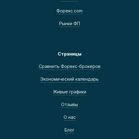
Форекс.com
Рынки ФП
Страницы
Сравнить Форекс-брокеров
Экономический календарь
Живые графики
Отзывы
О нас
Блог