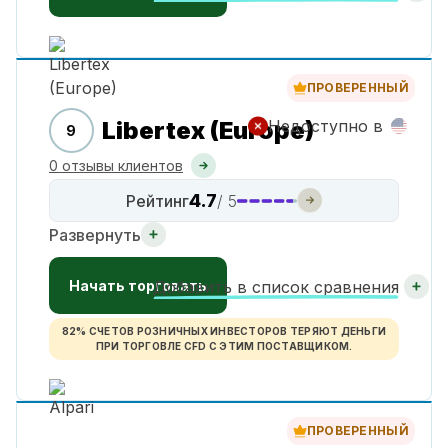
ПРОВЕРЕННЫЙ
Libertex (Europe)
Недоступно в
9
0 отзывы клиентов
4.7
Рейтинг
/ 5
Развернуть
Начать торговать
Добавить в список сравнения
82% СЧЕТОВ РОЗНИЧНЫХ ИНВЕСТОРОВ ТЕРЯЮТ ДЕНЬГИ
ПРИ ТОРГОВЛЕ CFD С ЭТИМ ПОСТАВЩИКОМ.
ПРОВЕРЕННЫЙ