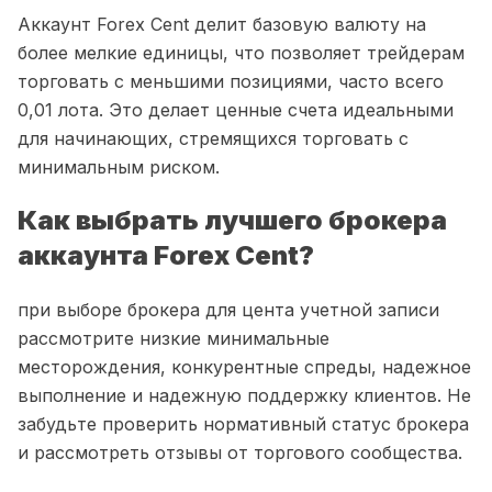
Аккаунт Forex Cent делит базовую валюту на
более мелкие единицы, что позволяет трейдерам
торговать с меньшими позициями, часто всего
0,01 лота. Это делает ценные счета идеальными
для начинающих, стремящихся торговать с
минимальным риском.
Как выбрать лучшего брокера
аккаунта Forex Cent?
при выборе брокера для цента учетной записи
рассмотрите низкие минимальные
месторождения, конкурентные спреды, надежное
выполнение и надежную поддержку клиентов. Не
забудьте проверить нормативный статус брокера
и рассмотреть отзывы от торгового сообщества.