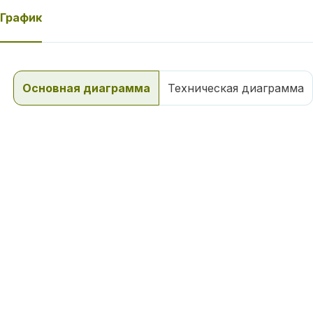
График
Основная диаграмма
Техническая диаграмма