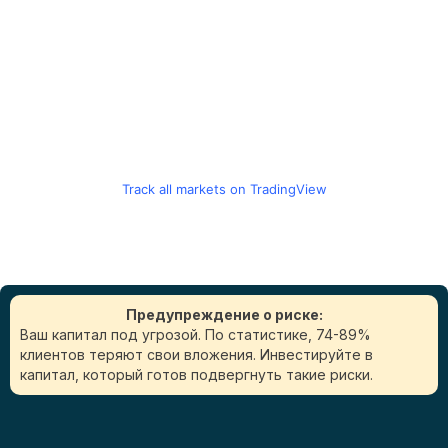
Track all markets on TradingView
Предупреждение о риске:
Ваш капитал под угрозой. По статистике, 74-89%
клиентов теряют свои вложения. Инвестируйте в
капитал, который готов подвергнуть такие риски.