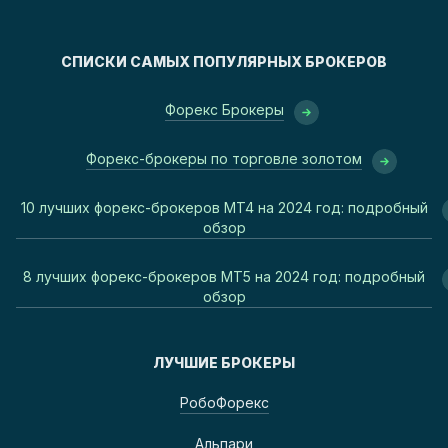
СПИСКИ САМЫХ ПОПУЛЯРНЫХ БРОКЕРОВ
Форекс Брокеры
Форекс-брокеры по торговле золотом
10 лучших форекс-брокеров MT4 на 2024 год: подробный
обзор
8 лучших форекс-брокеров MT5 на 2024 год: подробный
обзор
ЛУЧШИЕ БРОКЕРЫ
РобоФорекс
Альпари