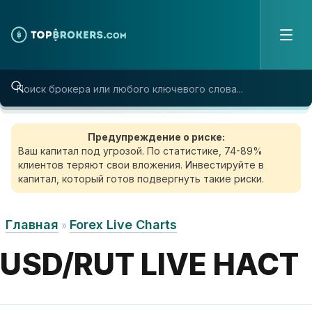
Skip to content
Предупреждение о риске:
Ваш капитал под угрозой. По статистике, 74-89%
клиентов теряют свои вложения. Инвестируйте в
капитал, который готов подвергнуть такие риски.
Главная
Forex Live Charts
»
USD/RUT LIVE HACT