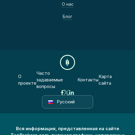
О нас
Блог
Часто
О
Карта
задаваемые
Контакты
проекте
сайта
вопросы
Русский
Вся информация, представленная на сайте