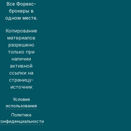
Все Форекс-
брокеры в
одном месте.
Копирование
материалов
разрешено
только при
наличии
активной
ссылки на
страницу-
источник
Условия
использования
Политика
конфиденциальности