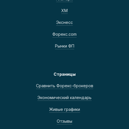
ХМ
Экснесс
Форекс.com
Рынки ФП
Страницы
Сравнить Форекс-брокеров
Экономический календарь
Живые графики
Отзывы