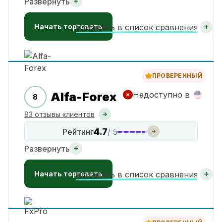
Развернуть
Начать торговать
Добавить в список сравнения
ПРОВЕРЕННЫЙ
Alfa-Forex
Недоступно в
8
83 отзывы клиентов
4.7
Рейтинг
/ 5
Развернуть
Начать торговать
Добавить в список сравнения