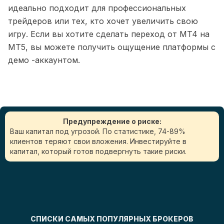
идеально подходит для профессиональных
трейдеров или тех, кто хочет увеличить свою
игру. Если вы хотите сделать переход от MT4 на
MT5, вы можете получить ощущение платформы с
демо -аккаунтом.
Предупреждение о риске:
Ваш капитал под угрозой. По статистике, 74-89%
клиентов теряют свои вложения. Инвестируйте в
капитал, который готов подвергнуть такие риски.
СПИСКИ САМЫХ ПОПУЛЯРНЫХ БРОКЕРОВ