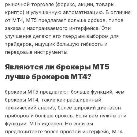
рыночной торговле (форекс, акции, товары,
крипто) и улучшенную автоматизацию. В отличие
от MT4, MT5 предлагает больше сроков, типов
заказа и настраиваемого интерфейса. Эти
улучшения делают его твердым выбором для
трейдеров, ищущих большую гибкость и
передовые инструменты.
Являются ли брокеры MT5
лучше брокеров MT4?
брокеры MT5 предлагают больше функций, чем
брокеры MT4, такие как расширенный
технический анализ, более широкий диапазон
приборов и больше сроков. Если вам нужны эти
функции, MT5 идеален. Но если вы
предпочитаете более простой интерфейс, MT4