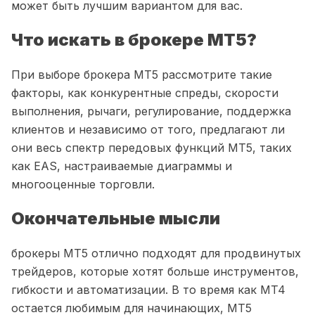
может быть лучшим вариантом для вас.
Что искать в брокере MT5?
При выборе брокера MT5 рассмотрите такие
факторы, как конкурентные спреды, скорости
выполнения, рычаги, регулирование, поддержка
клиентов и независимо от того, предлагают ли
они весь спектр передовых функций MT5, таких
как EAS, настраиваемые диаграммы и
многооценные торговли.
Окончательные мысли
брокеры MT5 отлично подходят для продвинутых
трейдеров, которые хотят больше инструментов,
гибкости и автоматизации. В то время как MT4
остается любимым для начинающих, MT5