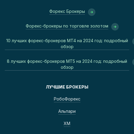
Форекс Брокеры
Форекс-брокеры по торговле золотом
10 лучших форекс-брокеров MT4 на 2024 год: подробный
обзор
8 лучших форекс-брокеров MT5 на 2024 год: подробный
обзор
ЛУЧШИЕ БРОКЕРЫ
РобоФорекс
Альпари
ХМ