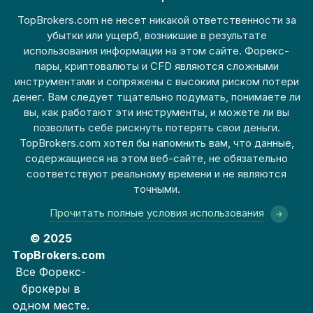
TopBrokers.com не несет никакой ответственности за
убытки или ущерб, возникшие в результате
использования информации на этом сайте. Форекс-
пары, криптовалюты и CFD являются сложными
инструментами и сопряжены с высоким риском потери
денег. Вам следует тщательно подумать, понимаете ли
вы, как работают эти инструменты, и можете ли вы
позволить себе рискнуть потерять свои деньги.
TopBrokers.com хотел бы напомнить вам, что данные,
содержащиеся на этом веб-сайте, не обязательно
соответствуют реальному времени и не являются
точными.
Прочитать полные условия использования
© 2025
TopBrokers.com
Все Форекс-
брокеры в
одном месте.