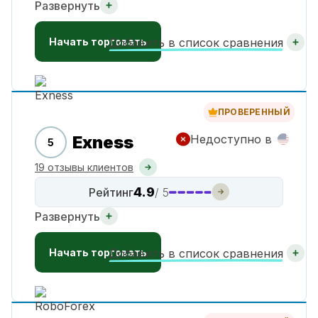
Развернуть
Начать торговать
Добавить в список сравнения
ПРОВЕРЕННЫЙ
Exness
Недоступно в
5
19 отзывы клиентов
4.9
Рейтинг
/ 5
Развернуть
Начать торговать
Добавить в список сравнения