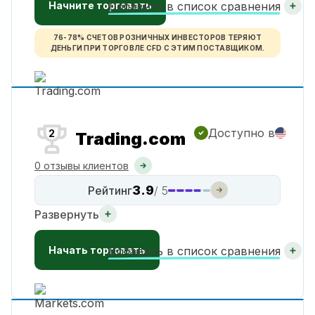
Начните торговать
Добавить в список сравнения
76-78% СЧЕТОВ РОЗНИЧНЫХ ИНВЕСТОРОВ ТЕРЯЮТ
ДЕНЬГИ ПРИ ТОРГОВЛЕ CFD С ЭТИМ ПОСТАВЩИКОМ.
Доступно в
2
Trading.com
0 отзывы клиентов
3.9
Рейтинг
/ 5
Развернуть
Начать торговать
Добавить в список сравнения