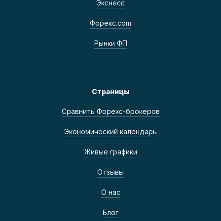
Экснесс
Форекс.com
Рынки ФП
Страницы
Сравнить Форекс-брокеров
Экономический календарь
Живые графики
Отзывы
О нас
Блог