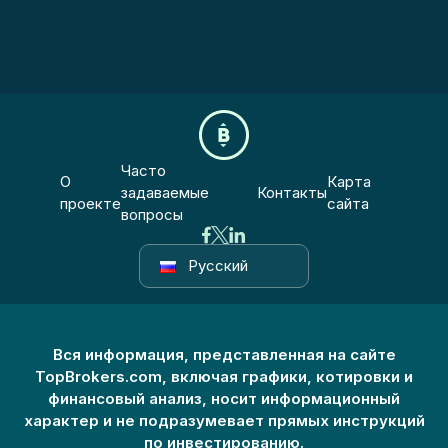
Часто
О
Карта
задаваемые
Контакты
проекте
сайта
вопросы
Русский
Вся информация, представленная на сайте
TopBrokers.com, включая графики, котировки и
финансовый анализ, носит информационный
характер и не подразумевает прямых инструкций
по инвестированию.