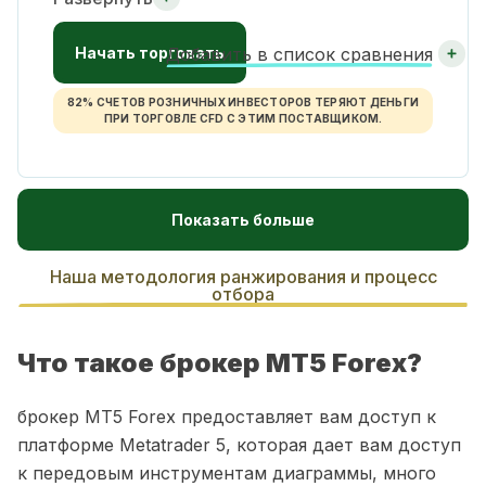
Начать торговать
Добавить в список сравнения
82% СЧЕТОВ РОЗНИЧНЫХ ИНВЕСТОРОВ ТЕРЯЮТ ДЕНЬГИ
ПРИ ТОРГОВЛЕ CFD С ЭТИМ ПОСТАВЩИКОМ.
Показать больше
Наша методология ранжирования и процесс
отбора
Что такое брокер MT5 Forex?
брокер MT5 Forex предоставляет вам доступ к
платформе Metatrader 5, которая дает вам доступ
к передовым инструментам диаграммы, много