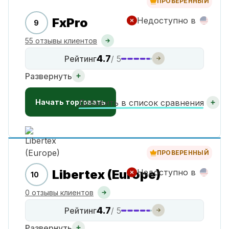
ПРОВЕРЕННЫЙ
FxPro
Недоступно в
9
55 отзывы клиентов
4.7
Рейтинг
/ 5
Развернуть
Начать торговать
Добавить в список сравнения
ПРОВЕРЕННЫЙ
Libertex (Europe)
Недоступно в
10
0 отзывы клиентов
4.7
Рейтинг
/ 5
Развернуть