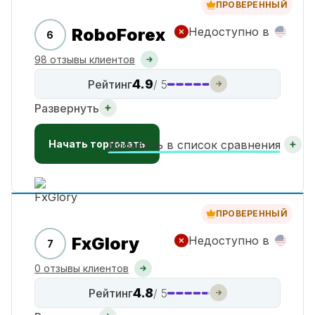
ПРОВЕРЕННЫЙ
RoboForex
Недоступно в
6
98 отзывы клиентов
4.9
Рейтинг
/ 5
Развернуть
Начать торговать
Добавить в список сравнения
ПРОВЕРЕННЫЙ
FxGlory
Недоступно в
7
0 отзывы клиентов
4.8
Рейтинг
/ 5