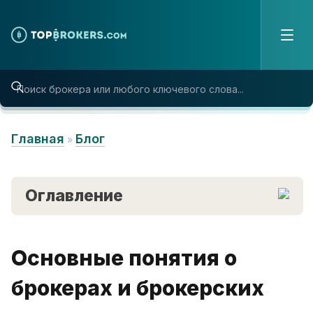
Skip to content
Главная
Блог
»
Оглавление
Основные понятия о
брокерах и брокерских