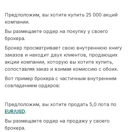
Предположим, вы хотите купить 25 000 акций
компании.
Вы размещаете ордер на покупку у своего
брокера.
Брокер просматривает свою внутреннюю книгу
заказов и находит двух клиентов, продающих
акции компании, которую вы хотите купить,
сопоставляя заказ и взимая комиссию с обоих.
Вот пример брокера с частичным внутренним
совпадением ордеров:
Предположим, вы хотите продать 5,0 лота по
EUR/USD
.
Вы размещаете ордер на продажу у своего
брокера.