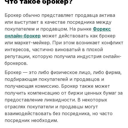
Что такое брокер?
Брокер обычно представляет продавца актива
или выступает в качестве посредника между
покупателем и продавцом. На рынке
Форекс
онлайн-брокер
может действовать как брокер
или маркет-мейкер. При этом возникает конфликт
интересов, частично виноватый в плохой
репутации, которую получила индустрия онлайн-
брокеров.
Брокер — это либо физическое лицо, либо фирма,
подбирающая покупателей и продавцов и
получающая комиссию. Брокер также может
получить компенсацию от биржи ценных бумаг за
предоставление ликвидности. В некоторых
отраслях покупатели и продавцы могут
взаимодействовать без посредника, но часто
посредник необходим.