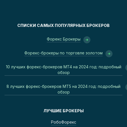
СПИСКИ САМЫХ ПОПУЛЯРНЫХ БРОКЕРОВ
Форекс Брокеры
Форекс-брокеры по торговле золотом
10 лучших форекс-брокеров MT4 на 2024 год: подробный
обзор
8 лучших форекс-брокеров MT5 на 2024 год: подробный
обзор
ЛУЧШИЕ БРОКЕРЫ
РобоФорекс