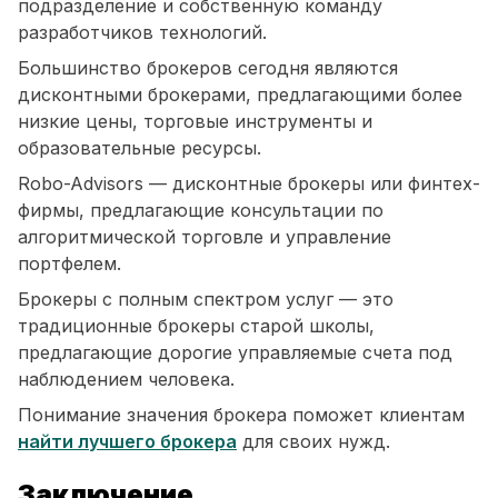
подразделение и собственную команду
разработчиков технологий.
Большинство брокеров сегодня являются
дисконтными брокерами, предлагающими более
низкие цены, торговые инструменты и
образовательные ресурсы.
Robo-Advisors — дисконтные брокеры или финтех-
фирмы, предлагающие консультации по
алгоритмической торговле и управление
портфелем.
Брокеры с полным спектром услуг — это
традиционные брокеры старой школы,
предлагающие дорогие управляемые счета под
наблюдением человека.
Понимание значения брокера поможет клиентам
найти лучшего брокера
для своих нужд.
Заключение