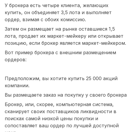
У брокера есть четыре клиента, желающих
купить, он объединяет 3,5 лота и выполняет
ордер, взимая с обоих комиссию.
Затем он размещает на рынке оставшиеся 1,5
лота, продает их маркет-мейкеру или открывает
позицию, если брокер является маркет-мейкером.
Вот пример брокера с внешним размещением
ордеров:
Предположим, вы хотите купить 25 000 акций
компании.
Вы размещаете заказ на покупку у своего брокера
Брокер, или, скорее, компьютерная система,
сканирует своих поставщиков ликвидности в
поисках самой низкой цены покупки и
сопоставляет ваш ордер по лучшей доступной