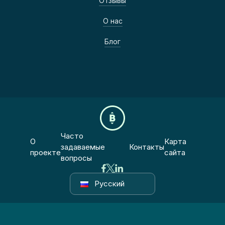
Отзывы
О нас
Блог
Часто
О
Карта
задаваемые
Контакты
проекте
сайта
вопросы
Русский