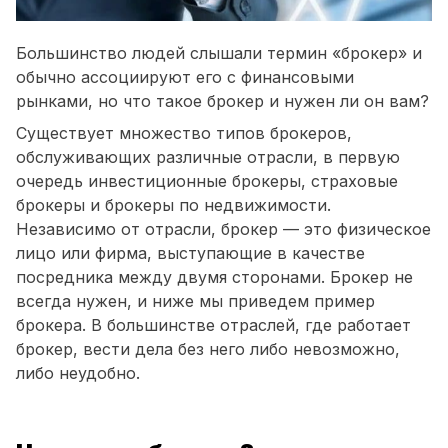
Большинство людей слышали термин «брокер» и
обычно ассоциируют его с финансовыми
рынками, но что такое брокер и нужен ли он вам?
Существует множество типов брокеров,
обслуживающих различные отрасли, в первую
очередь инвестиционные брокеры, страховые
брокеры и брокеры по недвижимости.
Независимо от отрасли, брокер — это физическое
лицо или фирма, выступающие в качестве
посредника между двумя сторонами. Брокер не
всегда нужен, и ниже мы приведем пример
брокера. В большинстве отраслей, где работает
брокер, вести дела без него либо невозможно,
либо неудобно.