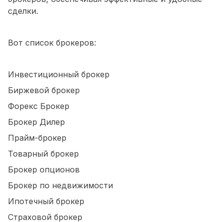
сделки.
Вот список брокеров:
Инвестиционный брокер
Биржевой брокер
Форекс Брокер
Брокер Дилер
Прайм-брокер
Товарный брокер
Брокер опционов
Брокер по недвижимости
Ипотечный брокер
Страховой брокер