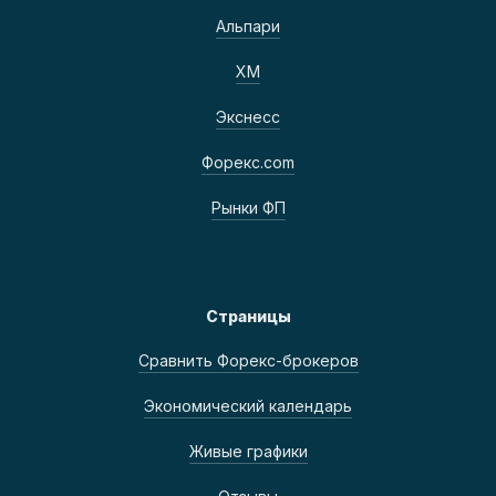
Альпари
ХМ
Экснесс
Форекс.com
Рынки ФП
Страницы
Сравнить Форекс-брокеров
Экономический календарь
Живые графики