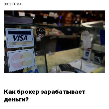
затратах.
Как брокер зарабатывает
деньги?