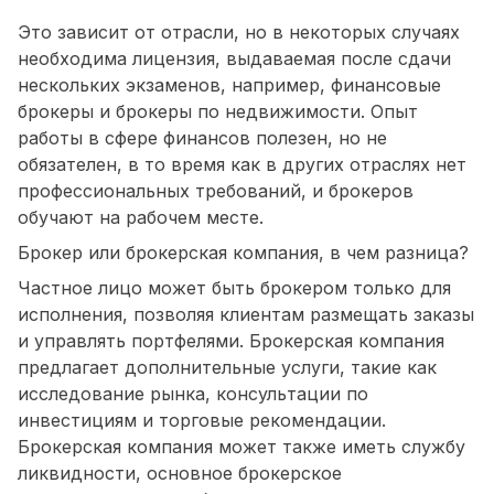
Это зависит от отрасли, но в некоторых случаях
необходима лицензия, выдаваемая после сдачи
нескольких экзаменов, например, финансовые
брокеры и брокеры по недвижимости. Опыт
работы в сфере финансов полезен, но не
обязателен, в то время как в других отраслях нет
профессиональных требований, и брокеров
обучают на рабочем месте.
Брокер или брокерская компания, в чем разница?
Частное лицо может быть брокером только для
исполнения, позволяя клиентам размещать заказы
и управлять портфелями. Брокерская компания
предлагает дополнительные услуги, такие как
исследование рынка, консультации по
инвестициям и торговые рекомендации.
Брокерская компания может также иметь службу
ликвидности, основное брокерское