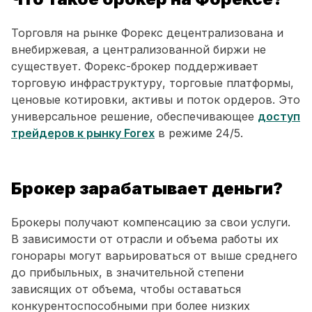
Торговля на рынке Форекс децентрализована и
внебиржевая, а централизованной биржи не
существует. Форекс-брокер поддерживает
торговую инфраструктуру, торговые платформы,
ценовые котировки, активы и поток ордеров. Это
универсальное решение, обеспечивающее
доступ
трейдеров к рынку Forex
в режиме 24/5.
Брокер зарабатывает деньги?
Брокеры получают компенсацию за свои услуги.
В зависимости от отрасли и объема работы их
гонорары могут варьироваться от выше среднего
до прибыльных, в значительной степени
зависящих от объема, чтобы оставаться
конкурентоспособными при более низких