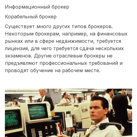
Информационный брокер
Корабельный брокер
Существует много других типов брокеров.
Некоторым брокерам, например, на финансовых
рынках или в сфере недвижимости, требуется
лицензия, для чего требуется сдача нескольких
экзаменов. Другие отраслевые брокеры не
предъявляют профессиональных требований и
проводят обучение на рабочем месте.