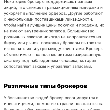
Некоторые брокеры поддерживают запасы
акций, что снижает транзакционные издержки и
ускоряет выполнение ордеров. Другие работают
с несколькими поставщиками ликвидности,
чтобы найти лучшие цены покупки и продажи, но
не имеют внутренних запасов. Большинство
розничных заказов никогда не направляются на
биржу или рынок, поскольку брокеры пытаются
выполнять их внутри между клиентами. Брокеры
обычно имеют полностью автоматизированную
систему под наблюдением человека, которая
сопоставляет заказы и управляет запасами.
Различные типы брокеров
У большинства людей брокер ассоциируется с
инвестициями, но многие отрасли полагаются на
брокеров, обеспечивая эффективные и удобные