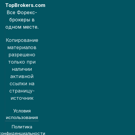
TopBrokers.com
Все Форекс-
брокеры в
одном месте.
Копирование
материалов
разрешено
только при
наличии
активной
ссылки на
страницу-
источник
Условия
использования
Политика
конфиденциальности