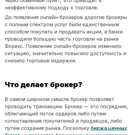
через обменный пункт, это приводит к
неэффективному подходу к торговле.
До появления онлайн-брокеров дорогие брокеры
с полным спектром услуг были единственным
способом покупать и продавать акции, а банки
проводили большую часть торговли на рынке
Форекс. Появление онлайн-брокеров изменило
ситуацию, значительно повысило доступность и
снизило торговые издержки.
Что делает брокер?
В самом широком смысле брокер позволяет
проводить транзакции. Брокер — это посредник,
облегчающий поток ордеров либо путем
сопоставления покупателей и продавцов, либо
путем создания рынка. Поскольку
биржа ценных