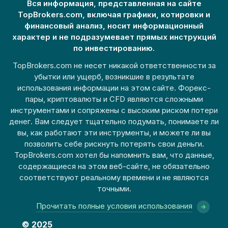
Вся информация, представленная на сайте
TopBrokers.com, включая графики, котировки и
финансовый анализ, носит информационный
характер и не подразумевает прямых инструкций
по инвестированию.
TopBrokers.com не несет никакой ответственности за
убытки или ущерб, возникшие в результате
использования информации на этом сайте. Форекс-
пары, криптовалюты и CFD являются сложными
инструментами и сопряжены с высоким риском потери
денег. Вам следует тщательно подумать, понимаете ли
вы, как работают эти инструменты, и можете ли вы
позволить себе рискнуть потерять свои деньги.
TopBrokers.com хотел бы напомнить вам, что данные,
содержащиеся на этом веб-сайте, не обязательно
соответствуют реальному времени и не являются
точными.
Прочитать полные условия использования
© 2025