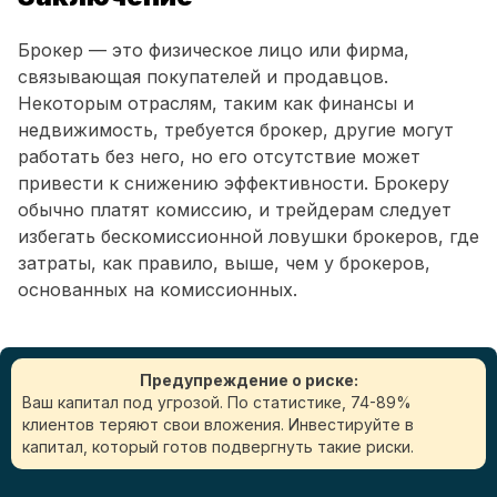
Брокер — это физическое лицо или фирма,
связывающая покупателей и продавцов.
Некоторым отраслям, таким как финансы и
недвижимость, требуется брокер, другие могут
работать без него, но его отсутствие может
привести к снижению эффективности. Брокеру
обычно платят комиссию, и трейдерам следует
избегать бескомиссионной ловушки брокеров, где
затраты, как правило, выше, чем у брокеров,
основанных на комиссионных.
Предупреждение о риске:
Ваш капитал под угрозой. По статистике, 74-89%
клиентов теряют свои вложения. Инвестируйте в
капитал, который готов подвергнуть такие риски.