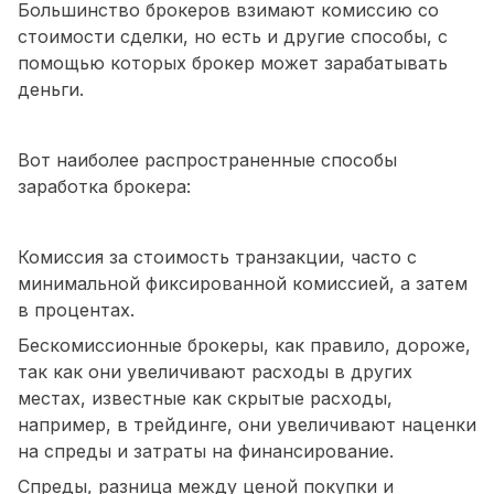
Большинство брокеров взимают комиссию со
стоимости сделки, но есть и другие способы, с
помощью которых брокер может зарабатывать
деньги.
Вот наиболее распространенные способы
заработка брокера:
Комиссия за стоимость транзакции, часто с
минимальной фиксированной комиссией, а затем
в процентах.
Бескомиссионные брокеры, как правило, дороже,
так как они увеличивают расходы в других
местах, известные как скрытые расходы,
например, в трейдинге, они увеличивают наценки
на спреды и затраты на финансирование.
Спреды, разница между ценой покупки и