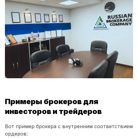
Примеры брокеров для
инвесторов и трейдеров
Вот пример брокера с внутренним соответствием
ордеров: