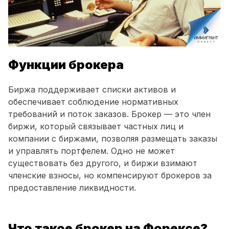
Функции брокера
Биржа поддерживает списки активов и
обеспечивает соблюдение нормативных
требований и поток заказов. Брокер — это член
биржи, который связывает частных лиц и
компании с биржами, позволяя размещать заказы
и управлять портфелем. Одно не может
существовать без другого, и биржи взимают
членские взносы, но компенсируют брокеров за
предоставление ликвидности.
Что такое брокер на Форексе?