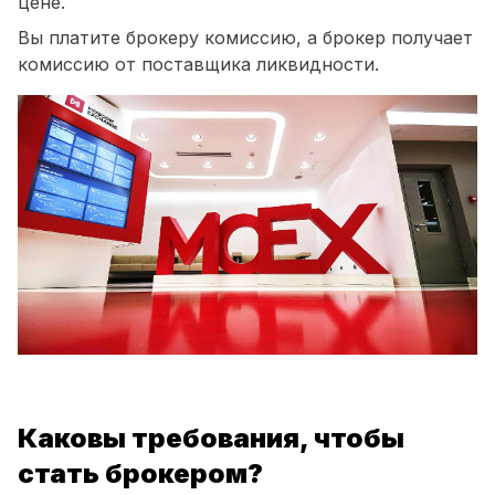
цене.
Вы платите брокеру комиссию, а брокер получает
комиссию от поставщика ликвидности.
Каковы требования, чтобы
стать брокером?