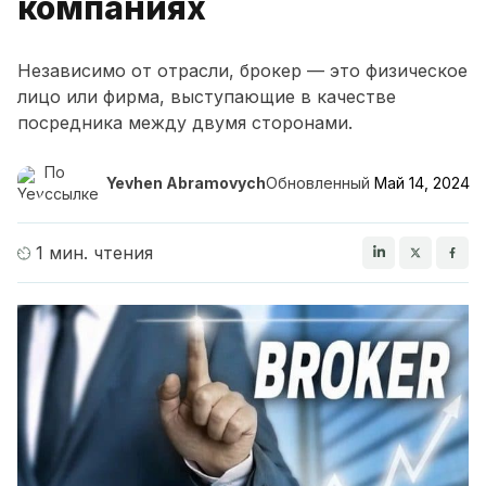
компаниях
Независимо от отрасли, брокер — это физическое
лицо или фирма, выступающие в качестве
посредника между двумя сторонами.
По
Yevhen Abramovych
Обновленный
Май 14, 2024
ссылке
1 мин. чтения