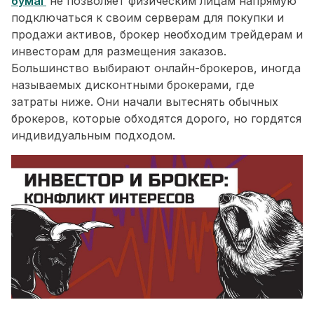
бумаг
не позволяет физическим лицам напрямую
подключаться к своим серверам для покупки и
продажи активов, брокер необходим трейдерам и
инвесторам для размещения заказов.
Большинство выбирают онлайн-брокеров, иногда
называемых дисконтными брокерами, где
затраты ниже. Они начали вытеснять обычных
брокеров, которые обходятся дорого, но гордятся
индивидуальным подходом.