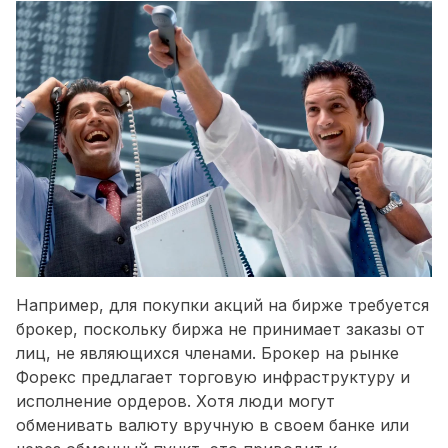
Например, для покупки акций на бирже требуется
брокер, поскольку биржа не принимает заказы от
лиц, не являющихся членами. Брокер на рынке
Форекс предлагает торговую инфраструктуру и
исполнение ордеров. Хотя люди могут
обменивать валюту вручную в своем банке или