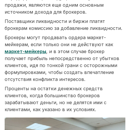
продажи, являются еще одним основным
источником дохода для брокеров.
Поставщики ликвидности и биржи платят
брокерам комиссию за добавление ликвидности.
Брокеры могут продавать ордера маркет-
мейкерам, если только они не действуют как
маркет-мейкеры
, и в этом случае брокер
получает прибыль непосредственно от убытков
клиентов, идя по тонкой грани с осторожными
формулировками, чтобы создать впечатление
отсутствия конфликта интересов.
Проценты на остатки денежных средств
клиентов, когда большинство брокеров
зарабатывают деньги, но не делятся ими с
клиентами, как указано в их условиях.