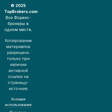
© 2025
TopBrokers.com
Все Форекс-
брокеры в
одном месте.
Копирование
материалов
разрешено
только при
наличии
активной
ссылки на
страницу-
источник
Условия
использования