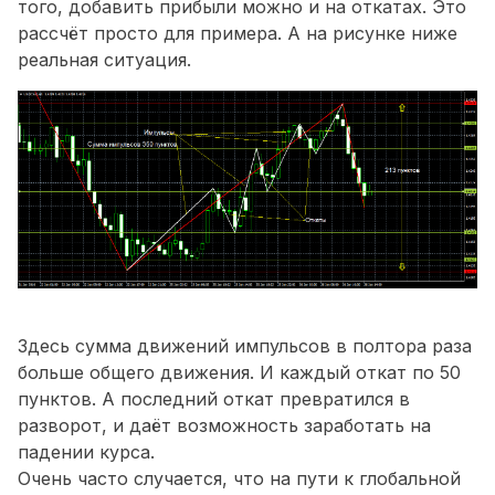
того, добавить прибыли можно и на откатах. Это
рассчёт просто для примера. А на рисунке ниже
реальная ситуация.
Здесь сумма движений импульсов в полтора раза
больше общего движения. И каждый откат по 50
пунктов. А последний откат превратился в
разворот, и даёт возможность заработать на
падении курса.
Очень часто случается, что на пути к глобальной