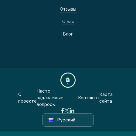
Отзывы
О нас
Блог
Часто
О
Карта
задаваемые
Контакты
проекте
сайта
вопросы
Русский