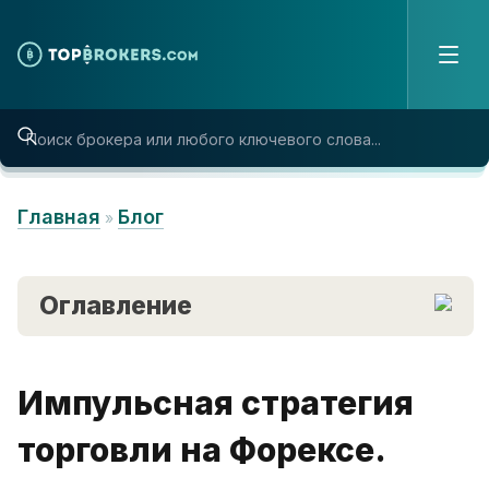
Skip to content
Главная
Блог
»
Оглавление
Импульсная стратегия
торговли на Форексе.