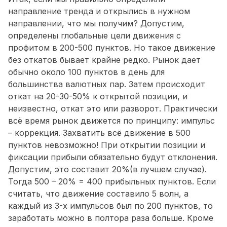
направление тренда и открылись в нужном
направлении, что мы получим? Допустим,
определены глобальные цели движения с
профитом в 200-500 пунктов. Но такое движение
без откатов бывает крайне редко. Рынок дает
обычно около 100 пунктов в день для
большинства валютных пар. Затем происходит
откат на 20-30-50% к открытой позиции, и
неизвестно, откат это или разворот. Практически
всё время рынок движется по принципу: импульс
– коррекция. Захватить всё движение в 500
пунктов невозможно! При открытии позиции и
фиксации прибыли обязательно будут отклонения.
Допустим, это составит 20%(в лучшем случае).
Тогда 500 – 20% = 400 прибыльных пунктов. Если
считать, что движение составило 5 волн, а
каждый из 3-х импульсов был по 200 пунктов, то
заработать можно в полтора раза больше. Кроме