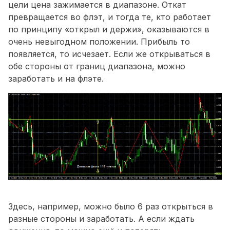
цели цена зажимается в диапазоне. Откат
превращается во флэт, и тогда те, кто работает
по принципу «открыл и держи», оказываются в
очень невыгодном положении. Прибыль то
появляется, то исчезает. Если же открываться в
обе стороны от границ диапазона, можно
заработать и на флэте.
Здесь, например, можно было 6 раз открыться в
разные стороны и заработать. А если ждать