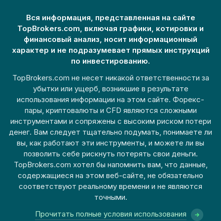
Вся информация, представленная на сайте
TopBrokers.com, включая графики, котировки и
финансовый анализ, носит информационный
характер и не подразумевает прямых инструкций
по инвестированию.
TopBrokers.com не несет никакой ответственности за
убытки или ущерб, возникшие в результате
использования информации на этом сайте. Форекс-
пары, криптовалюты и CFD являются сложными
инструментами и сопряжены с высоким риском потери
денег. Вам следует тщательно подумать, понимаете ли
вы, как работают эти инструменты, и можете ли вы
позволить себе рискнуть потерять свои деньги.
TopBrokers.com хотел бы напомнить вам, что данные,
содержащиеся на этом веб-сайте, не обязательно
соответствуют реальному времени и не являются
точными.
Прочитать полные условия использования