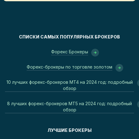
СПИСКИ САМЫХ ПОПУЛЯРНЫХ БРОКЕРОВ
Форекс Брокеры
Форекс-брокеры по торговле золотом
10 лучших форекс-брокеров MT4 на 2024 год: подробный
обзор
8 лучших форекс-брокеров MT5 на 2024 год: подробный
обзор
ЛУЧШИЕ БРОКЕРЫ