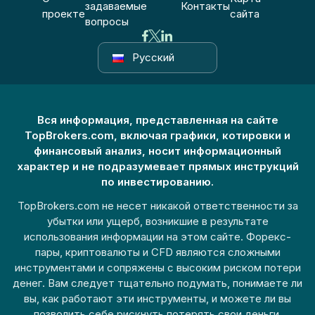
задаваемые
Контакты
проекте
сайта
вопросы
Русский
Вся информация, представленная на сайте
TopBrokers.com, включая графики, котировки и
финансовый анализ, носит информационный
характер и не подразумевает прямых инструкций
по инвестированию.
TopBrokers.com не несет никакой ответственности за
убытки или ущерб, возникшие в результате
использования информации на этом сайте. Форекс-
пары, криптовалюты и CFD являются сложными
инструментами и сопряжены с высоким риском потери
денег. Вам следует тщательно подумать, понимаете ли
вы, как работают эти инструменты, и можете ли вы
позволить себе рискнуть потерять свои деньги.