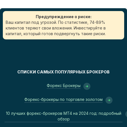
Предупреждение о риске:
Ваш капитал под угрозой. По статистике, 74-89%
клиентов теряют свои вложения. Инвестируйте в
капитал, который готов подвергнуть такие риски.
СПИСКИ САМЫХ ПОПУЛЯРНЫХ БРОКЕРОВ
Форекс Брокеры
Форекс-брокеры по торговле золотом
10 лучших форекс-брокеров MT4 на 2024 год: подробный
обзор