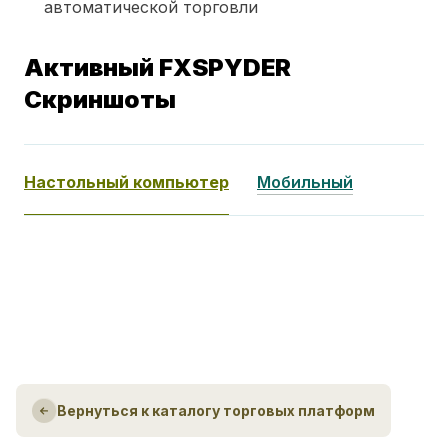
автоматической торговли
Активный FXSPYDER
Скриншоты
Настольный компьютер
Мобильный
Вернуться к каталогу торговых платформ