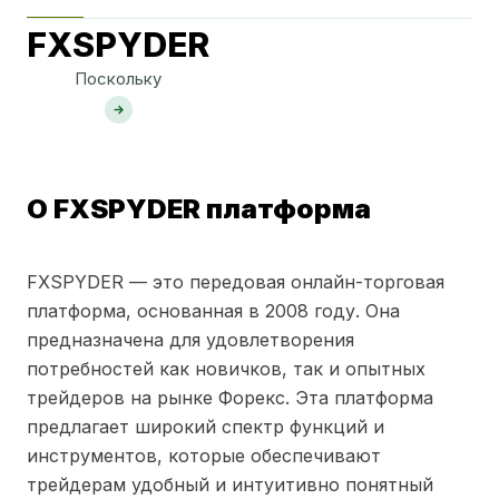
FXSPYDER
Поскольку
О FXSPYDER платформа
FXSPYDER — это передовая онлайн-торговая
платформа, основанная в 2008 году. Она
предназначена для удовлетворения
потребностей как новичков, так и опытных
трейдеров на рынке Форекс. Эта платформа
предлагает широкий спектр функций и
инструментов, которые обеспечивают
трейдерам удобный и интуитивно понятный