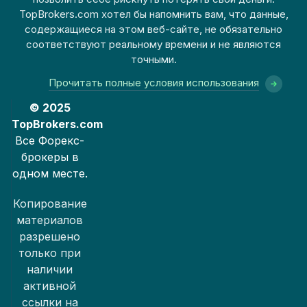
TopBrokers.com хотел бы напомнить вам, что данные,
содержащиеся на этом веб-сайте, не обязательно
соответствуют реальному времени и не являются
точными.
Прочитать полные условия использования
© 2025
TopBrokers.com
Все Форекс-
брокеры в
одном месте.
Копирование
материалов
разрешено
только при
наличии
активной
ссылки на