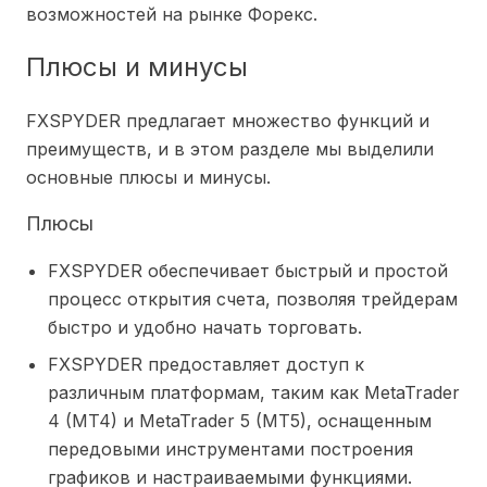
возможностей на рынке Форекс.
Плюсы и минусы
FXSPYDER предлагает множество функций и
преимуществ, и в этом разделе мы выделили
основные плюсы и минусы.
Плюсы
FXSPYDER обеспечивает быстрый и простой
процесс открытия счета, позволяя трейдерам
быстро и удобно начать торговать.
FXSPYDER предоставляет доступ к
различным платформам, таким как MetaTrader
4 (MT4) и MetaTrader 5 (MT5), оснащенным
передовыми инструментами построения
графиков и настраиваемыми функциями.