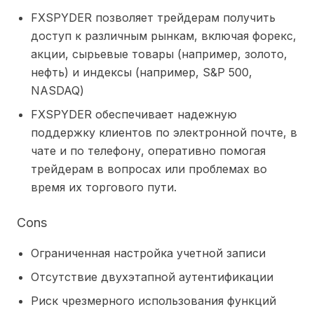
FXSPYDER позволяет трейдерам получить
доступ к различным рынкам, включая форекс,
акции, сырьевые товары (например, золото,
нефть) и индексы (например, S&P 500,
NASDAQ)
FXSPYDER обеспечивает надежную
поддержку клиентов по электронной почте, в
чате и по телефону, оперативно помогая
трейдерам в вопросах или проблемах во
время их торгового пути.
Cons
Ограниченная настройка учетной записи
Отсутствие двухэтапной аутентификации
Риск чрезмерного использования функций