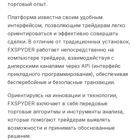
торговый опыт.
Платформа известна своим удобным
интерфейсом, позволяющим трейдерам легко
ориентироваться и эффективно совершать
сделки. В отличие от традиционных установок,
FXSPYDER работает непосредственно на
компьютере трейдера, взаимодействуя с
дилерскими каналами через API (интерфейс
прикладного программирования), обеспечивая
бесперебойные и безопасные транзакции.
Ориентируясь на инновации и технологии,
FXSPYDER включает в себя передовые
торговые алгоритмы и инструменты анализа,
которые помогают трейдерам выявлять
возможности и принимать обоснованные
решения.