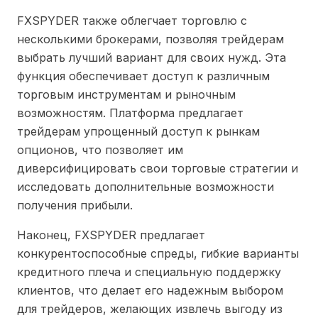
FXSPYDER также облегчает торговлю с
несколькими брокерами, позволяя трейдерам
выбрать лучший вариант для своих нужд. Эта
функция обеспечивает доступ к различным
торговым инструментам и рыночным
возможностям.
Платформа предлагает
трейдерам упрощенный доступ к рынкам
опционов, что позволяет им
диверсифицировать свои торговые стратегии и
исследовать дополнительные возможности
получения прибыли.
Наконец, FXSPYDER предлагает
конкурентоспособные спреды, гибкие варианты
кредитного плеча и специальную поддержку
клиентов, что делает его надежным выбором
для трейдеров, желающих извлечь выгоду из