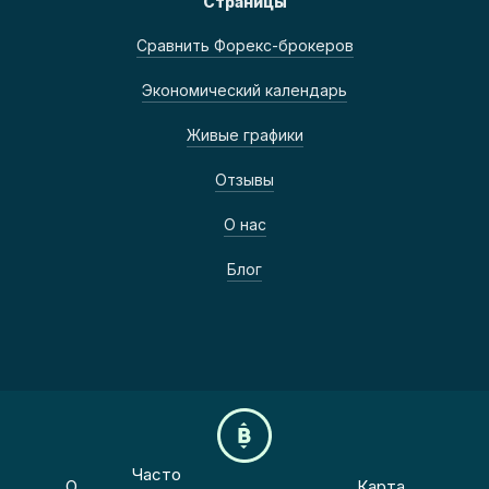
Страницы
Сравнить Форекс-брокеров
Экономический календарь
Живые графики
Отзывы
О нас
Блог
Часто
О
Карта