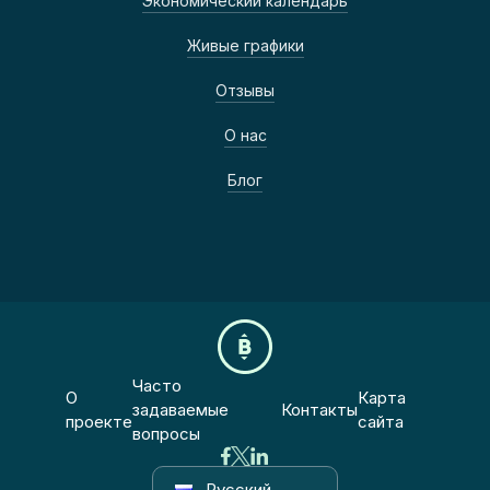
Экономический календарь
Живые графики
Отзывы
О нас
Блог
Часто
О
Карта
задаваемые
Контакты
проекте
сайта
вопросы
Русский