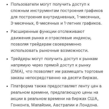
Пользователи могут получить доступ к
сложным инструментам построения графиков
для построения внутридневных, 1-месячных,
3-месячных, 6-месячных и 1-летних графиков.
Расширенные функции отслеживают
движения рынка и отраслевые индексы,
позволяя трейдерам своевременно
использовать рыночные возможности.
Трейдеры могут получить доступ к рынкам
напрямую через прямой доступ к рынку
(DMA), что позволяет им размещать торговые
заказы непосредственно на десяти биржах.
Платформа также предоставляет ленту цен в
реальном времени, предлагающую цены на
акции в реальном времени на биржах США,
Гонконга, Малайзии, Австралии и Лондона.