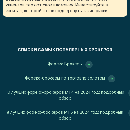
клиентов теряют свои вложения. Инвестируйте в
капитал, который готов подвергнуть такие риски.
СПИСКИ САМЫХ ПОПУЛЯРНЫХ БРОКЕРОВ
Форекс Брокеры
Форекс-брокеры по торговле золотом
10 лучших форекс-брокеров MT4 на 2024 год: подробный
обзор
8 лучших форекс-брокеров MT5 на 2024 год: подробный
обзор