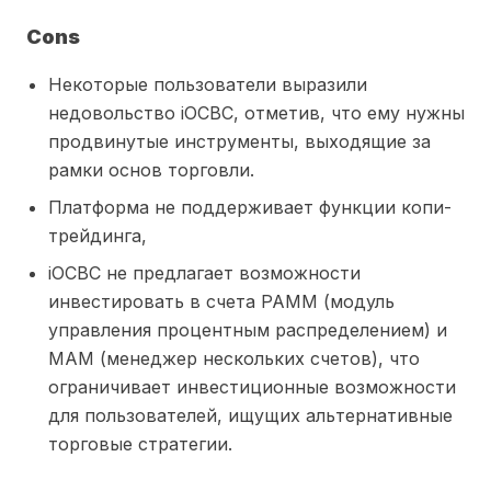
Cons
Некоторые пользователи выразили
недовольство iOCBC, отметив, что ему нужны
продвинутые инструменты, выходящие за
рамки основ торговли.
Платформа не поддерживает функции копи-
трейдинга,
iOCBC не предлагает возможности
инвестировать в счета PAMM (модуль
управления процентным распределением) и
MAM (менеджер нескольких счетов), что
ограничивает инвестиционные возможности
для пользователей, ищущих альтернативные
торговые стратегии.