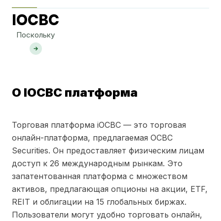
IOCBC
Поскольку
О IOCBC платформа
Торговая платформа iOCBC — это торговая
онлайн-платформа, предлагаемая OCBC
Securities. Он предоставляет физическим лицам
доступ к 26 международным рынкам. Это
запатентованная платформа с множеством
активов, предлагающая опционы на акции, ETF,
REIT и облигации на 15 глобальных биржах.
Пользователи могут удобно торговать онлайн,