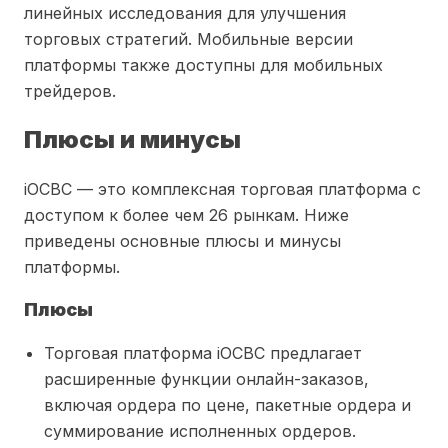
линейных исследования для улучшения
торговых стратегий. Мобильные версии
платформы также доступны для мобильных
трейдеров.
Плюсы и минусы
iOCBC — это комплексная торговая платформа с
доступом к более чем 26 рынкам. Ниже
приведены основные плюсы и минусы
платформы.
Плюсы
Торговая платформа iOCBC предлагает
расширенные функции онлайн-заказов,
включая ордера по цене, пакетные ордера и
суммирование исполненных ордеров.