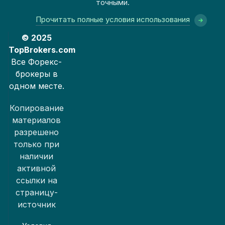
точными.
Прочитать полные условия использования
© 2025
TopBrokers.com
Все Форекс-
брокеры в
одном месте.
Копирование
материалов
разрешено
только при
наличии
активной
ссылки на
страницу-
источник