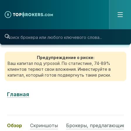
Skip to content
Предупреждение о риске:
Ваш капитал под угрозой. По статистике, 74-89%
клиентов теряют свои вложения. Инвестируйте в
капитал, который готов подвергнуть такие риски.
Главная
Обзор
Скриншоты
Брокеры, предлагающие э