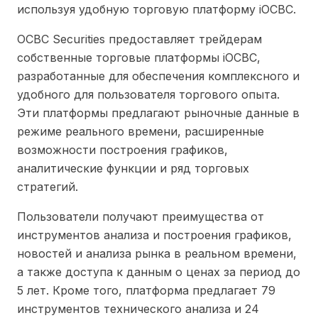
используя удобную торговую платформу iOCBC.
OCBC Securities предоставляет трейдерам
собственные торговые платформы iOCBC,
разработанные для обеспечения комплексного и
удобного для пользователя торгового опыта.
Эти платформы предлагают рыночные данные в
режиме реального времени, расширенные
возможности построения графиков,
аналитические функции и ряд торговых
стратегий.
Пользователи получают преимущества от
инструментов анализа и построения графиков,
новостей и анализа рынка в реальном времени,
а также доступа к данным о ценах за период до
5 лет. Кроме того, платформа предлагает 79
инструментов технического анализа и 24