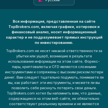
Вся информация, представленная на сайте
TopBrokers.com, включая графики, котировки и
финансовый анализ, носит информационный
характер и не подразумевает прямых инструкций
по инвестированию.
TopBrokers.com не несет никакой ответственности за
убытки или ущерб, возникшие в результате
использования информации на этом сайте. Форекс-
пары, криптовалюты и CFD являются сложными
инструментами и сопряжены с высоким риском потери
денег. Вам следует тщательно подумать, понимаете ли
вы, как работают эти инструменты, и можете ли вы
позволить себе рискнуть потерять свои деньги.
TopBrokers.com хотел бы напомнить вам, что данные,
содержащиеся на этом веб-сайте, не обязательно
соответствуют реальному времени и не являются