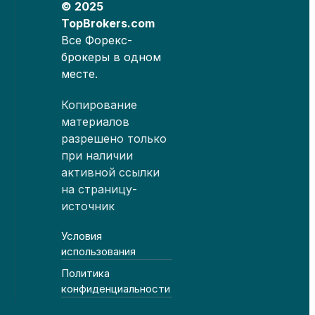
© 2025
TopBrokers.com
Все Форекс-
брокеры в одном
месте.
Копирование
материалов
разрешено только
при наличии
активной ссылки
на страницу-
источник
Условия
использования
Политика
конфиденциальности