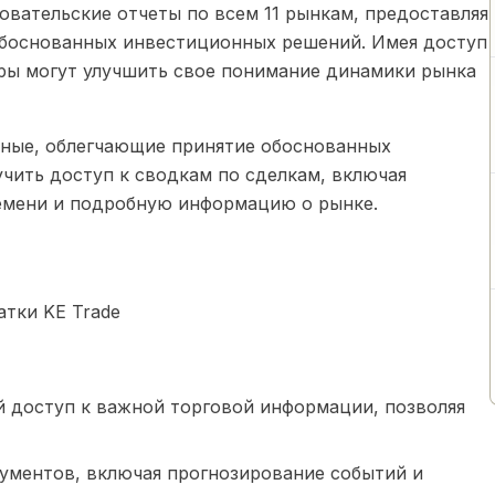
вательские отчеты по всем 11 рынкам, предоставляя
боснованных инвестиционных решений. Имея доступ
ры могут улучшить свое понимание динамики рынка
нные, облегчающие принятие обоснованных
чить доступ к сводкам по сделкам, включая
емени и подробную информацию о рынке.
тки KE Trade
 доступ к важной торговой информации, позволяя
ументов, включая прогнозирование событий и