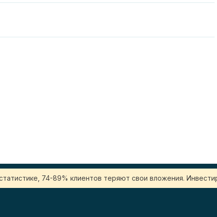
 статистике, 74-89% клиентов теряют свои вложения. Инвестир