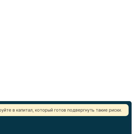
уйте в капитал, который готов подвергнуть такие риски.