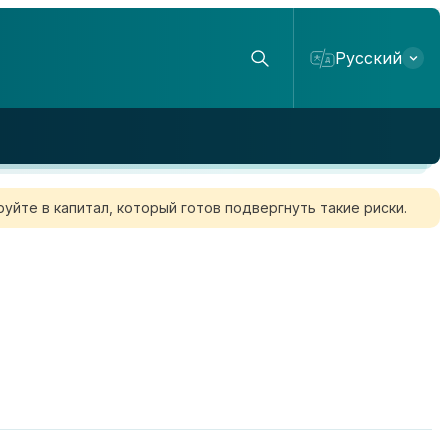
Русский
уйте в капитал, который готов подвергнуть такие риски.