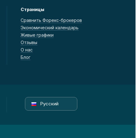
Страницы
Сравнить Форекс-брокеров
Экономический календарь
Живые графики
Отзывы
О нас
Блог
Русский