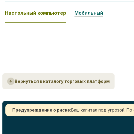
Настольный компьютер
Мобильный
Вернуться к каталогу торговых платформ
Предупреждение о риске:
Ваш капитал под угрозой. По