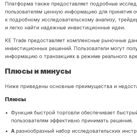
Платформа также предоставляет подробные исследо
пользователям ценную информацию для принятия о
к подробному исследовательскому анализу, трейде
и легко найти надежные инвестиционные идеи.
KE Trade предоставляет комплексные рыночные да
инвестиционных решений. Пользователи могут полу
информацию о транзакциях в режиме реального вр
Плюсы и минусы
Ниже приведены основные преимущества и недоста
Плюсы
Функция быстрой торговли обеспечивает быстрый
пользователям эффективно принимать решения.
A
разнообразный набор исследовательских инстр