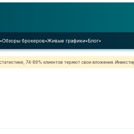
Обзоры брокеров
Живые графики
Блог
 статистике, 74-89% клиентов теряют свои вложения. Инвестир