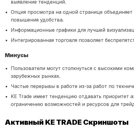
выявление тенденций.
Опция просмотра на одной странице объединяе
повышения удобства.
Информационные графики для лучшей визуализац
Интегрированная торговля позволяет беспрепят
Минусы
Пользователи могут столкнуться с высокими ком
зарубежных рынках.
Частые перерывы в работе из-за работ по техни
KE Trade имеет тенденцию отдавать приоритет а
ограничению возможностей и ресурсов для трейд
Активный KE TRADE Скриншоты