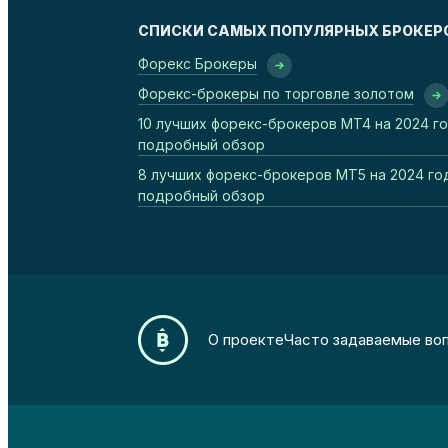
СПИСКИ САМЫХ ПОПУЛЯРНЫХ БРОКЕР
Форекс Брокеры
Форекс-брокеры по торговле золотом
10 лучших форекс-брокеров MT4 на 2024 го
подробный обзор
8 лучших форекс-брокеров MT5 на 2024 го
подробный обзор
О проекте
Часто задаваемые во