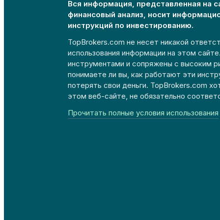
Вся информация, представленная на с
финансовый анализ, носит информаци
инструкций по инвестированию.
TopBrokers.com не несет никакой ответст
использования информации на этом сайт
инструментами и сопряжены с высоким р
понимаете ли вы, как работают эти инстр
потерять свои деньги. TopBrokers.com хо
этом веб-сайте, не обязательно соответ
Прочитать полные условия использования