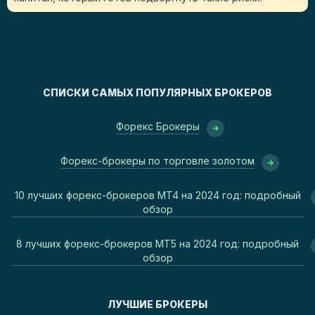
СПИСКИ САМЫХ ПОПУЛЯРНЫХ БРОКЕРОВ
Форекс Брокеры
Форекс-брокеры по торговле золотом
10 лучших форекс-брокеров MT4 на 2024 год: подробный
обзор
8 лучших форекс-брокеров MT5 на 2024 год: подробный
обзор
ЛУЧШИЕ БРОКЕРЫ