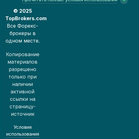
© 2025
TopBrokers.com
Все Форекс-
брокеры в
одном месте.
Копирование
материалов
разрешено
только при
наличии
активной
ссылки на
страницу-
источник
Условия
использования