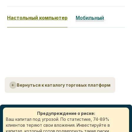
Настольный компьютер
Мобильный
Вернуться к каталогу торговых платформ
Предупреждение о риске:
Ваш капитал под угрозой. По статистике, 74-89%
клиентов теряют свои вложения. Инвестируйте в
капитал, который готов подвергнуть такие риски.