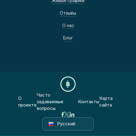
Живые графики
Отзывы
О нас
Блог
Часто
О
Карта
задаваемые
Контакты
проекте
сайта
вопросы
Русский