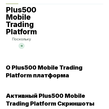
Plus500
Mobile
Trading
Platform
Поскольку
О Plus500 Mobile Trading
Platform платформа
Активный Plus500 Mobile
Trading Platform Скриншоты