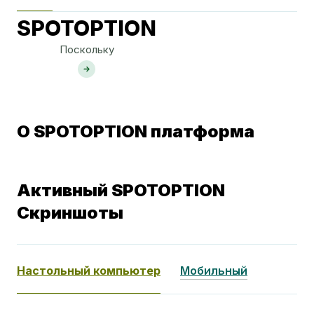
SPOTOPTION
Поскольку
О SPOTOPTION платформа
Активный SPOTOPTION
Скриншоты
Настольный компьютер
Мобильный