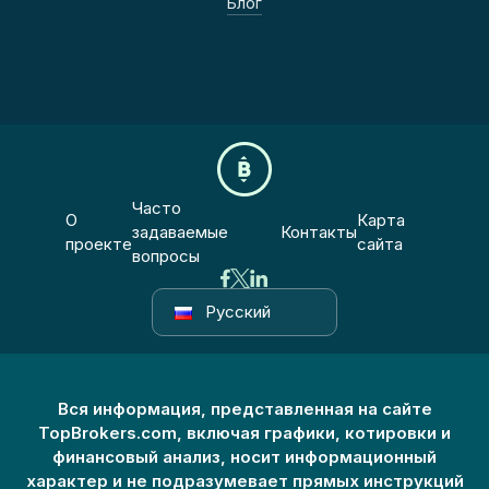
Блог
Часто
О
Карта
задаваемые
Контакты
проекте
сайта
вопросы
Русский
Вся информация, представленная на сайте
TopBrokers.com, включая графики, котировки и
финансовый анализ, носит информационный
характер и не подразумевает прямых инструкций