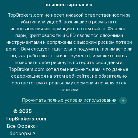
по инвестированию.
TopBrokers.com не несет никакой ответственности за
убытки или ущерб, возникшие в результате
использования информации на этом сайте. Форекс-
пары, криптовалюты и CFD являются сложными
инструментами и сопряжены с высоким риском потери
денег. Вам следует тщательно подумать, понимаете ли
вы, как работают эти инструменты, и можете ли вы
позволить себе рискнуть потерять свои деньги.
TopBrokers.com хотел бы напомнить вам, что данные,
содержащиеся на этом веб-сайте, не обязательно
соответствуют реальному времени и не являются
точными.
Прочитать полные условия использования
© 2025
TopBrokers.com
Все Форекс-
брокеры в