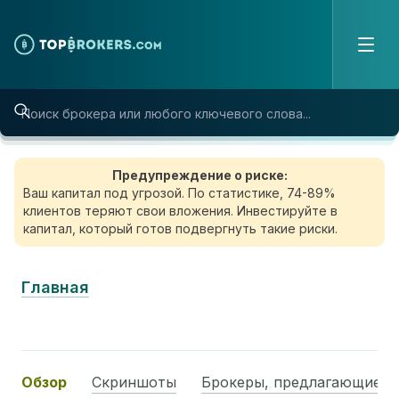
Skip to content
Предупреждение о риске:
Ваш капитал под угрозой. По статистике, 74-89%
клиентов теряют свои вложения. Инвестируйте в
капитал, который готов подвергнуть такие риски.
Главная
Обзор
Скриншоты
Брокеры, предлагающие э