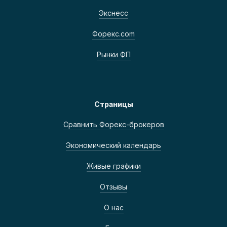
Экснесс
Форекс.com
Рынки ФП
Страницы
Сравнить Форекс-брокеров
Экономический календарь
Живые графики
Отзывы
О нас