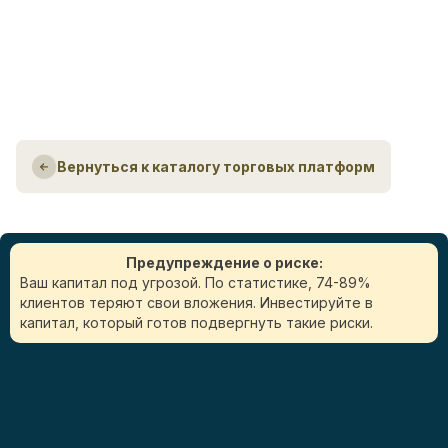
Вернуться к каталогу торговых платформ
Предупреждение о риске:
Ваш капитал под угрозой. По статистике, 74-89%
клиентов теряют свои вложения. Инвестируйте в
капитал, который готов подвергнуть такие риски.