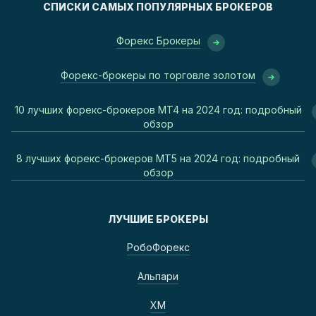
СПИСКИ САМЫХ ПОПУЛЯРНЫХ БРОКЕРОВ
Форекс Брокеры
Форекс-брокеры по торговле золотом
10 лучших форекс-брокеров MT4 на 2024 год: подробный
обзор
8 лучших форекс-брокеров MT5 на 2024 год: подробный
обзор
ЛУЧШИЕ БРОКЕРЫ
РобоФорекс
Альпари
ХМ