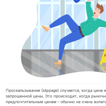
Проскальзывание (slippage) случается, когда цена
запрошенной цены. Это происходит, когда рыночн
предпочтительным ценам – обычно на очень волат