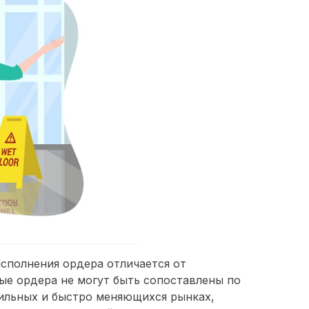
 исполнения ордера отличается от
ые ордера не могут быть сопоставлены по
ильных и быстро меняющихся рынках,