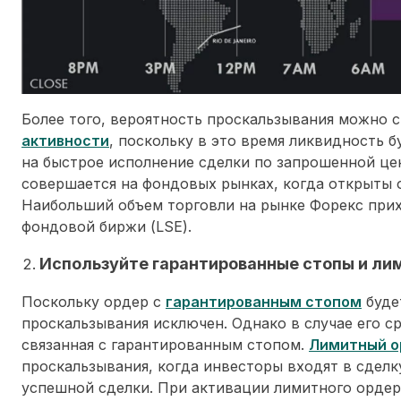
Более того, вероятность проскальзывания можно с
активности
, поскольку в это время ликвидность 
на быстрое исполнение сделки по запрошенной це
совершается на фондовых рынках, когда открыты
Наибольший объем торговли на рынке Форекс при
фондовой биржи (LSE).
Используйте гарантированные стопы и ли
Поскольку ордер с
гарантированным стопом
буде
проскальзывания исключен. Однако в случае его с
связанная с гарантированным стопом.
Лимитный о
проскальзывания, когда инвесторы входят в сделк
успешной сделки. При активации лимитного ордер