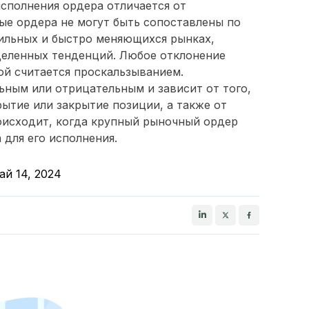
 исполнения ордера отличается от
ые ордера не могут быть сопоставлены по
ильных и быстро меняющихся рынках,
еленных тенденций. Любое отклонение
ой считается проскальзыванием.
ным или отрицательным и зависит от того,
рытие или закрытие позиции, а также от
оисходит, когда крупный рыночный ордер
 для его исполнения.
ай 14, 2024