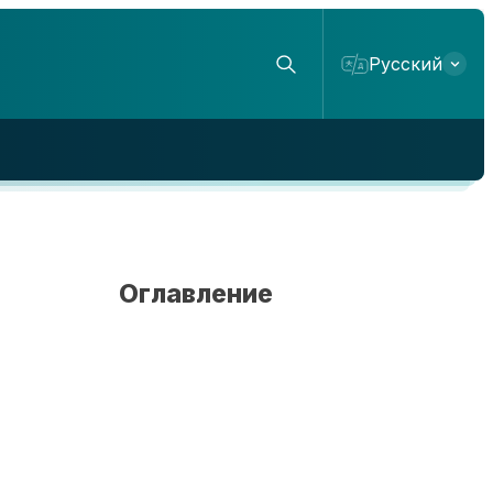
Русский
Оглавление