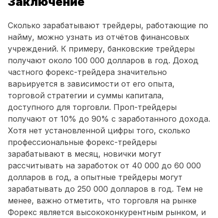
Заключение
Сколько зарабатывают трейдеры, работающие по
найму, можно узнать из отчётов финансовых
учреждений. К примеру, банковские трейдеры
получают около 100 000 долларов в год. Доход
частного форекс-трейдера значительно
варьируется в зависимости от его опыта,
торговой стратегии и суммы капитала,
доступного для торговли. Проп-трейдеры
получают от 10% до 90% с заработанного дохода.
Хотя нет установленной цифры того, сколько
профессиональные форекс-трейдеры
зарабатывают в месяц, новички могут
рассчитывать на заработок от 40 000 до 60 000
долларов в год, а опытные трейдеры могут
зарабатывать до 250 000 долларов в год. Тем не
менее, важно отметить, что торговля на рынке
Форекс является высококонкурентным рынком, и