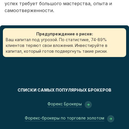
успех требует большого мастерства, опыта и
самоотверженности.
Предупреждение о риске:
Ваш капитал под угрозой. По статистике, 74-89%
клиентов теряют свои вложения. Инвестируйте в
капитал, который готов подвергнуть такие риски.
СПИСКИ САМЫХ ПОПУЛЯРНЫХ БРОКЕРОВ
Форекс Брокеры
Форекс-брокеры по торговле золотом