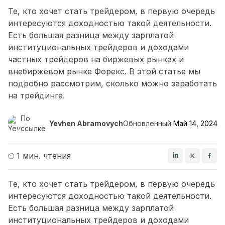
Те, кто хочет стать трейдером, в первую очередь
интересуются доходностью такой деятельности.
Есть большая разница между зарплатой
институциональных трейдеров и доходами
частных трейдеров на биржевых рынках и
внебиржевом рынке Форекс. В этой статье мы
подробно рассмотрим, сколько можно заработать
на трейдинге.
По
Yevhen Abramovych
Обновленный
Май 14, 2024
ссылке
1 мин. чтения
Те, кто хочет стать трейдером, в первую очередь
интересуются доходностью такой деятельности.
Есть большая разница между зарплатой
институциональных трейдеров и доходами