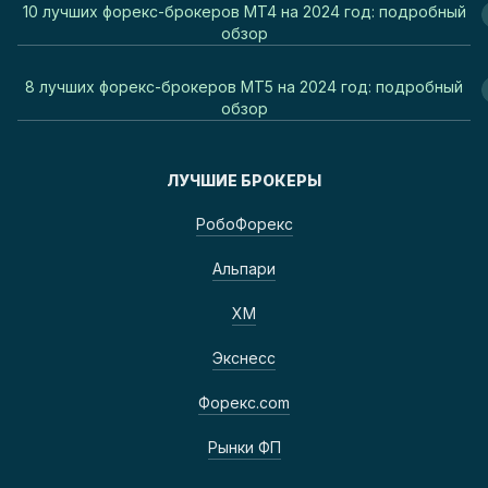
10 лучших форекс-брокеров MT4 на 2024 год: подробный
обзор
8 лучших форекс-брокеров MT5 на 2024 год: подробный
обзор
ЛУЧШИЕ БРОКЕРЫ
РобоФорекс
Альпари
ХМ
Экснесс
Форекс.com
Рынки ФП