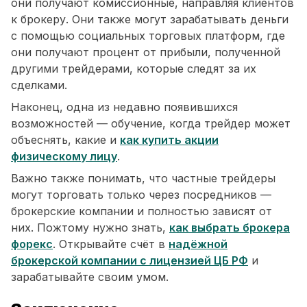
они получают комиссионные, направляя клиентов
к брокеру. Они также могут зарабатывать деньги
с помощью социальных торговых платформ, где
они получают процент от прибыли, полученной
другими трейдерами, которые следят за их
сделками.
Наконец, одна из недавно появившихся
возможностей — обучение, когда трейдер может
объеснять, какие и
как купить акции
физическому лицу
.
Важно также понимать, что частные трейдеры
могут торговать только через посредников —
брокерские компании и полностью зависят от
них. Пожтому нужно знать,
как выбрать брокера
форекс
. Открывайте счёт в
надёжной
брокерской компании с лицензией ЦБ РФ
и
зарабатывайте своим умом.