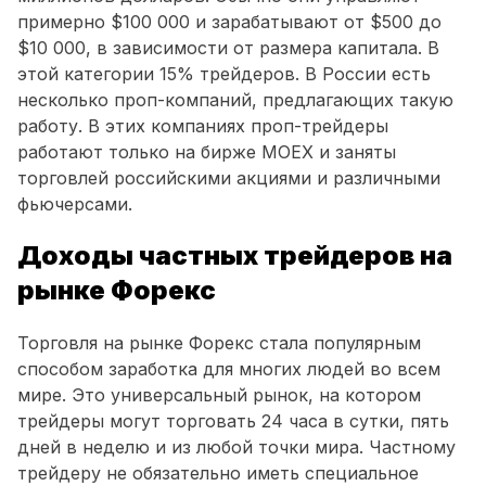
примерно $100 000 и зарабатывают от $500 до
$10 000, в зависимости от размера капитала. В
этой категории 15% трейдеров. В России есть
несколько проп-компаний, предлагающих такую
работу. В этих компаниях проп-трейдеры
работают только на бирже MOEX и заняты
торговлей российскими акциями и различными
фьючерсами.
Доходы частных трейдеров на
рынке Форекс
Торговля на рынке Форекс стала популярным
способом заработка для многих людей во всем
мире. Это универсальный рынок, на котором
трейдеры могут торговать 24 часа в сутки, пять
дней в неделю и из любой точки мира. Частному
трейдеру не обязательно иметь специальное