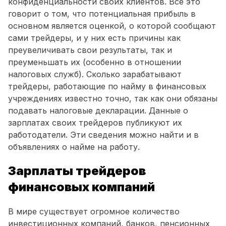
конфиденциальности своих клиентов. Все это
говорит о том, что потенциальная прибыль в
основном является оценкой, о которой сообщают
сами трейдеры, и у них есть причины как
преувеличивать свои результаты, так и
преуменьшать их (особенно в отношении
налоговых служб). Сколько зарабатывают
трейдеры, работающие по найму в финансовых
учреждениях известно точно, так как они обязаны
подавать налоговые декларации. Данные о
зарплатах своих трейдеров публикуют их
работодатели. Эти сведения можно найти и в
объявлениях о найме на работу.
Зарплаты трейдеров
финансовых компаний
В мире существует огромное количество
инвестиционных компаний, банков, пенсионных