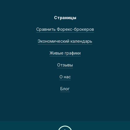
Страницы
Сравнить Форекс-брокеров
Экономический календарь
Живые графики
Отзывы
О нас
Блог