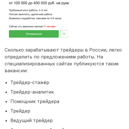
Сколько зарабатывают трейдеры в России, легко
определить по предложениям работы. На
специализированных сайтах публикуются такие
вакансии:
Трейдер-стажёр
Трейдер-аналитик
Помощник трейдера
Трейдер
Ведущий трейдер