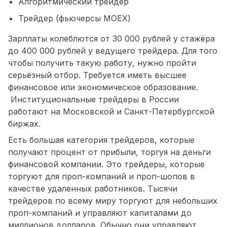
Алгоритмический трейдер
Трейдер (фьючерсы MOEX)
Зарплаты колеблются от 30 000 рублей у стажёра
до 400 000 рублей у ведущего трейдера. Для того
чтобы получить такую работу, нужно пройти
серьёзный отбор. Требуется иметь высшее
финансовое или экономическое образование.
Институциональные трейдеры в России
работают на Московской и Санкт-Петербургской
биржах.
Есть большая категория трейдеров, которые
получают процент от прибыли, торгуя на деньги
финансовой компании. Это трейдеры, которые
торгуют для проп-компаний и проп-шопов в
качестве удаленных работников. Тысячи
трейдеров по всему миру торгуют для небольших
проп-компаний и управляют капиталами до
миллионов долларов. Обычно они управляют