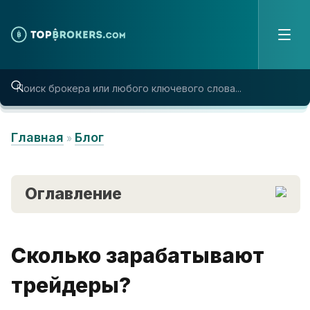
Skip to content
Главная
Блог
»
Оглавление
Сколько зарабатывают
трейдеры?