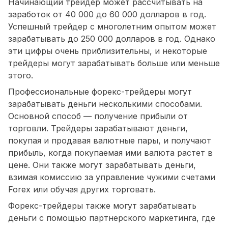
Начинающий трейдер может рассчитывать на
заработок от 40 000 до 60 000 долларов в год.
Успешный трейдер с многолетним опытом может
зарабатывать до 250 000 долларов в год. Однако
эти цифры очень приблизительны, и некоторые
трейдеры могут зарабатывать больше или меньше
этого.
Профессиональные форекс-трейдеры могут
зарабатывать деньги несколькими способами.
Основной способ — получение прибыли от
торговли. Трейдеры зарабатывают деньги,
покупая и продавая валютные пары, и получают
прибыль, когда покупаемая ими валюта растет в
цене. Они также могут зарабатывать деньги,
взимая комиссию за управление чужими счетами
Forex или обучая других торговать.
Форекс-трейдеры также могут зарабатывать
деньги с помощью партнерского маркетинга, где