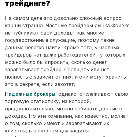
трейдинге?
На самом деле это довольно сложный вопрос,
как ни странно. Частные трейдеры рынка Форекс
не публикуют свои доходы, как многие
государственные служащие, поэтому такие
данные нелегко найти. Кроме того, у частных
трейдеров нет даже работодателей, у которых
можно было бы спросить, сколько денег
зарабатывает трейдер. Сообщать или нет,
полностью зависит от них, и они могут хранить
это в секрете, если захотят.
Надежные брокеры
, однако, отслеживают свою
торговую статистику, из которой,
предположительно, можно собирать данные о
доходах. Но эти компании, как известно, молчат
о том, сколько имеют и зарабатывают их
клиенты, в основном для защиты