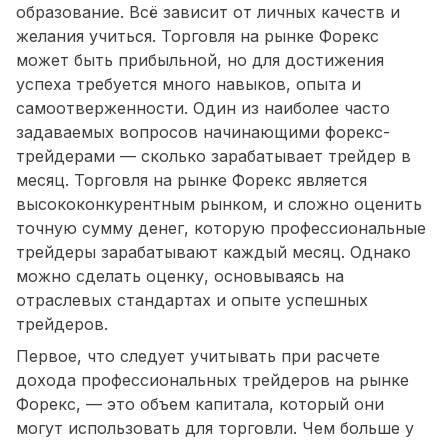
образование. Всё зависит от личных качеств и
желания учиться. Торговля на рынке Форекс
может быть прибыльной, но для достижения
успеха требуется много навыков, опыта и
самоотверженности. Один из наиболее часто
задаваемых вопросов начинающими форекс-
трейдерами — сколько зарабатывает трейдер в
месяц. Торговля на рынке Форекс является
высококонкурентным рынком, и сложно оценить
точную сумму денег, которую профессиональные
трейдеры зарабатывают каждый месяц. Однако
можно сделать оценку, основываясь на
отраслевых стандартах и опыте успешных
трейдеров.
Первое, что следует учитывать при расчете
дохода профессиональных трейдеров на рынке
Форекс, — это объем капитала, который они
могут использовать для торговли. Чем больше у