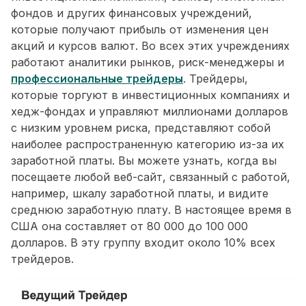
фондов и других финансовых учреждений,
которые получают прибыль от изменения цен
акций и курсов валют. Во всех этих учреждениях
работают аналитики рынков, риск-менеджеры и
профессиональные трейдеры
. Трейдеры,
которые торгуют в инвестиционных компаниях и
хедж-фондах и управляют миллионами долларов
с низким уровнем риска, представляют собой
наиболее распространенную категорию из-за их
заработной платы. Вы можете узнать, когда вы
посещаете любой веб-сайт, связанный с работой,
например, шкалу заработной платы, и видите
среднюю заработную плату. В настоящее время в
США она составляет от 80 000 до 100 000
долларов. В эту группу входит около 10% всех
трейдеров.