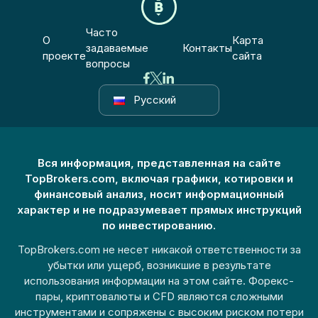
Часто
О
Карта
задаваемые
Контакты
проекте
сайта
вопросы
Русский
Вся информация, представленная на сайте
TopBrokers.com, включая графики, котировки и
финансовый анализ, носит информационный
характер и не подразумевает прямых инструкций
по инвестированию.
TopBrokers.com не несет никакой ответственности за
убытки или ущерб, возникшие в результате
использования информации на этом сайте. Форекс-
пары, криптовалюты и CFD являются сложными
инструментами и сопряжены с высоким риском потери