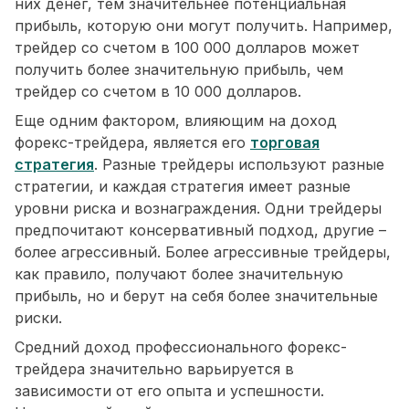
них денег, тем значительнее потенциальная
прибыль, которую они могут получить. Например,
трейдер со счетом в 100 000 долларов может
получить более значительную прибыль, чем
трейдер со счетом в 10 000 долларов.
Еще одним фактором, влияющим на доход
форекс-трейдера, является его
торговая
стратегия
. Разные трейдеры используют разные
стратегии, и каждая стратегия имеет разные
уровни риска и вознаграждения. Одни трейдеры
предпочитают консервативный подход, другие –
более агрессивный. Более агрессивные трейдеры,
как правило, получают более значительную
прибыль, но и берут на себя более значительные
риски.
Средний доход профессионального форекс-
трейдера значительно варьируется в
зависимости от его опыта и успешности.