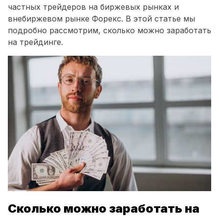
частных трейдеров на биржевых рынках и
внебиржевом рынке Форекс. В этой статье мы
подробно рассмотрим, сколько можно заработать
на трейдинге.
Сколько можно заработать на