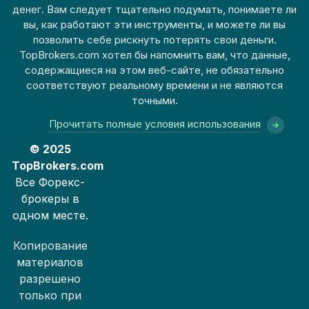
денег. Вам следует тщательно подумать, понимаете ли
вы, как работают эти инструменты, и можете ли вы
позволить себе рискнуть потерять свои деньги.
TopBrokers.com хотел бы напомнить вам, что данные,
содержащиеся на этом веб-сайте, не обязательно
соответствуют реальному времени и не являются
точными.
Прочитать полные условия использования
© 2025
TopBrokers.com
Все Форекс-
брокеры в
одном месте.
Копирование
материалов
разрешено
только при